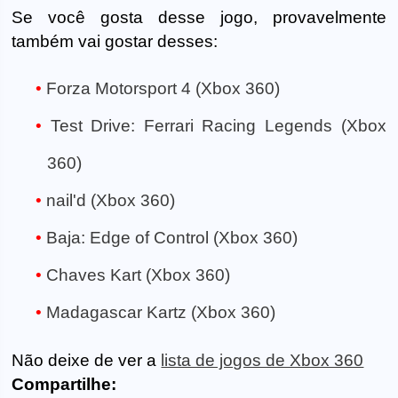
Se você gosta desse jogo, provavelmente
também vai gostar desses:
Forza Motorsport 4 (Xbox 360)
Test Drive: Ferrari Racing Legends (Xbox
360)
nail'd (Xbox 360)
Baja: Edge of Control (Xbox 360)
Chaves Kart (Xbox 360)
Madagascar Kartz (Xbox 360)
Não deixe de ver a
lista de jogos de Xbox 360
Compartilhe: