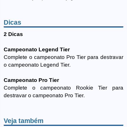
Dicas
2 Dicas
Campeonato Legend Tier
Complete o campeonato Pro Tier para destravar
o campeonato Legend Tier.
Campeonato Pro Tier
Complete o campeonato Rookie Tier para
destravar o campeonato Pro Tier.
Veja também