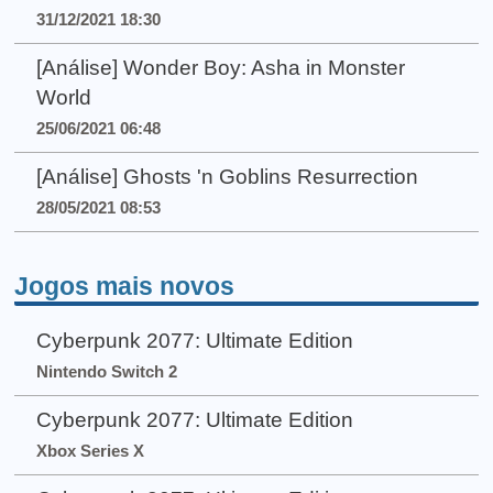
31/12/2021 18:30
[Análise] Wonder Boy: Asha in Monster
World
25/06/2021 06:48
[Análise] Ghosts 'n Goblins Resurrection
28/05/2021 08:53
Jogos mais novos
Cyberpunk 2077: Ultimate Edition
Nintendo Switch 2
Cyberpunk 2077: Ultimate Edition
Xbox Series X