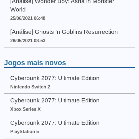
[Análise] Wonder Boy: Asha in Monster
World
25/06/2021 06:48
[Análise] Ghosts 'n Goblins Resurrection
28/05/2021 08:53
Jogos mais novos
Cyberpunk 2077: Ultimate Edition
Nintendo Switch 2
Cyberpunk 2077: Ultimate Edition
Xbox Series X
Cyberpunk 2077: Ultimate Edition
PlayStation 5