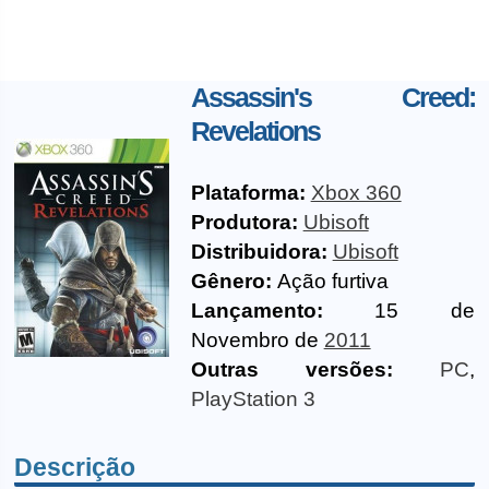
Assassin's Creed:
Revelations
Plataforma:
Xbox 360
Produtora:
Ubisoft
Distribuidora:
Ubisoft
Gênero:
Ação furtiva
Lançamento:
15 de
Novembro de
2011
Outras versões:
PC
,
PlayStation 3
Descrição