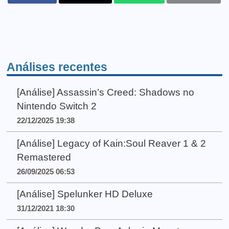
Análises recentes
[Análise] Assassin’s Creed: Shadows no
Nintendo Switch 2
22/12/2025 19:38
[Análise] Legacy of Kain:Soul Reaver 1 & 2
Remastered
26/09/2025 06:53
[Análise] Spelunker HD Deluxe
31/12/2021 18:30