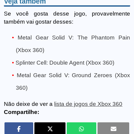
Veja também
Se você gosta desse jogo, provavelmente
também vai gostar desses:
Metal Gear Solid V: The Phantom Pain
(Xbox 360)
Splinter Cell: Double Agent (Xbox 360)
Metal Gear Solid V: Ground Zeroes (Xbox
360)
Não deixe de ver a
lista de jogos de Xbox 360
Compartilhe: