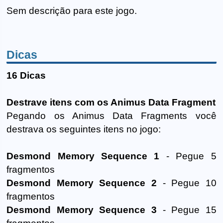
Sem descrição para este jogo.
Dicas
16 Dicas
Destrave itens com os Animus Data Fragment
Pegando os Animus Data Fragments você
destrava os seguintes itens no jogo:
Desmond Memory Sequence 1
- Pegue 5
fragmentos
Desmond Memory Sequence 2
- Pegue 10
fragmentos
Desmond Memory Sequence 3
- Pegue 15