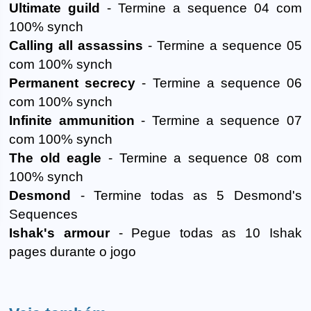
Ultimate guild
- Termine a sequence 04 com
100% synch
Calling all assassins
- Termine a sequence 05
com 100% synch
Permanent secrecy
- Termine a sequence 06
com 100% synch
Infinite ammunition
- Termine a sequence 07
com 100% synch
The old eagle
- Termine a sequence 08 com
100% synch
Desmond
- Termine todas as 5 Desmond's
Sequences
Ishak's armour
- Pegue todas as 10 Ishak
pages durante o jogo