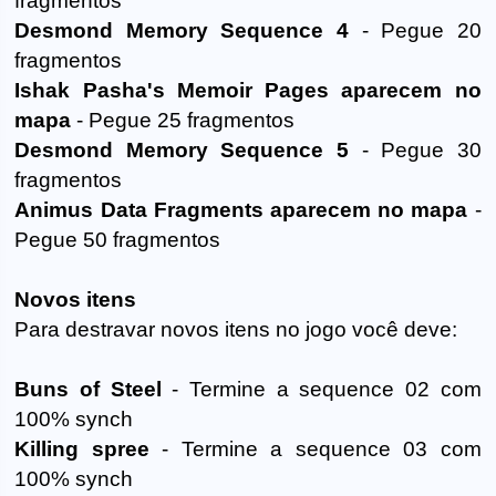
fragmentos
Desmond Memory Sequence 4
- Pegue 20
fragmentos
Ishak Pasha's Memoir Pages aparecem no
mapa
- Pegue 25 fragmentos
Desmond Memory Sequence 5
- Pegue 30
fragmentos
Animus Data Fragments aparecem no mapa
-
Pegue 50 fragmentos
Novos itens
Para destravar novos itens no jogo você deve:
Buns of Steel
- Termine a sequence 02 com
100% synch
Killing spree
- Termine a sequence 03 com
100% synch