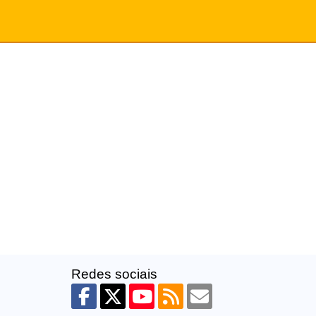
Redes sociais