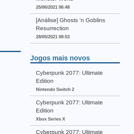
25/06/2021 06:48
[Análise] Ghosts 'n Goblins
Resurrection
28/05/2021 08:53
Jogos mais novos
Cyberpunk 2077: Ultimate
Edition
Nintendo Switch 2
Cyberpunk 2077: Ultimate
Edition
Xbox Series X
Cyberpunk 2077: Ultimate