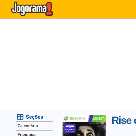
Seções
Rise 
Calendário
Franquias