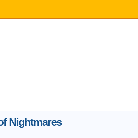
of Nightmares