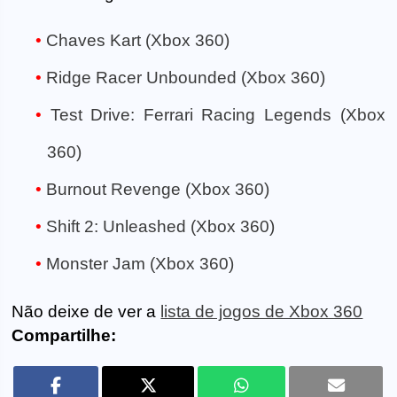
Chaves Kart (Xbox 360)
Ridge Racer Unbounded (Xbox 360)
Test Drive: Ferrari Racing Legends (Xbox
360)
Burnout Revenge (Xbox 360)
Shift 2: Unleashed (Xbox 360)
Monster Jam (Xbox 360)
Não deixe de ver a
lista de jogos de Xbox 360
Compartilhe: