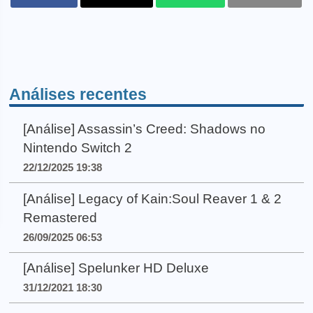
Análises recentes
[Análise] Assassin’s Creed: Shadows no
Nintendo Switch 2
22/12/2025 19:38
[Análise] Legacy of Kain:Soul Reaver 1 & 2
Remastered
26/09/2025 06:53
[Análise] Spelunker HD Deluxe
31/12/2021 18:30