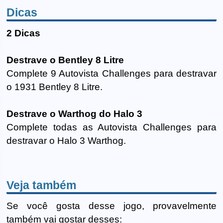
Dicas
2 Dicas
Destrave o Bentley 8 Litre
Complete 9 Autovista Challenges para destravar
o 1931 Bentley 8 Litre.
Destrave o Warthog do Halo 3
Complete todas as Autovista Challenges para
destravar o Halo 3 Warthog.
Veja também
Se você gosta desse jogo, provavelmente
também vai gostar desses: