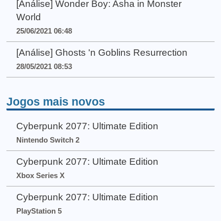
[Análise] Wonder Boy: Asha in Monster
World
25/06/2021 06:48
[Análise] Ghosts 'n Goblins Resurrection
28/05/2021 08:53
Jogos mais novos
Cyberpunk 2077: Ultimate Edition
Nintendo Switch 2
Cyberpunk 2077: Ultimate Edition
Xbox Series X
Cyberpunk 2077: Ultimate Edition
PlayStation 5