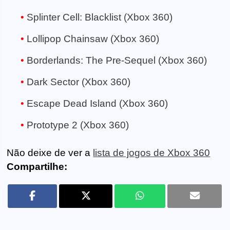
Splinter Cell: Blacklist (Xbox 360)
Lollipop Chainsaw (Xbox 360)
Borderlands: The Pre-Sequel (Xbox 360)
Dark Sector (Xbox 360)
Escape Dead Island (Xbox 360)
Prototype 2 (Xbox 360)
Não deixe de ver a
lista de jogos de Xbox 360
Compartilhe: