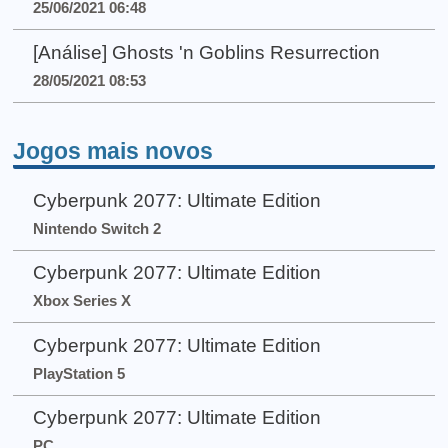
25/06/2021 06:48
[Análise] Ghosts 'n Goblins Resurrection
28/05/2021 08:53
Jogos mais novos
Cyberpunk 2077: Ultimate Edition
Nintendo Switch 2
Cyberpunk 2077: Ultimate Edition
Xbox Series X
Cyberpunk 2077: Ultimate Edition
PlayStation 5
Cyberpunk 2077: Ultimate Edition
PC