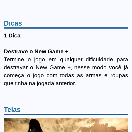
Dicas
1 Dica
Destrave o New Game +
Termine o jogo em qualquer dificuldade para
destravar o New Game +, nesse modo você já
começa o jogo com todas as armas e roupas
que tinha na jogada anterior.
Telas