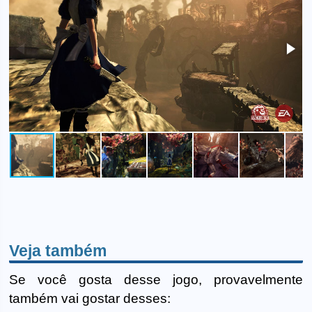
Veja também
Se você gosta desse jogo, provavelmente
também vai gostar desses: