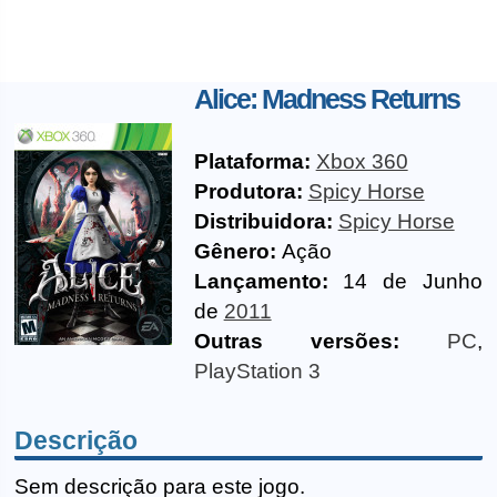
Alice: Madness Returns
Plataforma:
Xbox 360
Produtora:
Spicy Horse
Distribuidora:
Spicy Horse
Gênero:
Ação
Lançamento:
14 de Junho
de
2011
Outras versões:
PC
,
PlayStation 3
Descrição
Sem descrição para este jogo.