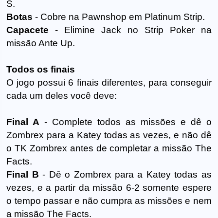
S.
Botas
- Cobre na Pawnshop em Platinum Strip.
Capacete
- Elimine Jack no Strip Poker na
missão Ante Up.
Todos os finais
O jogo possui 6 finais diferentes, para conseguir
cada um deles você deve:
Final A
- Complete todos as missões e dê o
Zombrex para a Katey todas as vezes, e não dê
o TK Zombrex antes de completar a missão The
Facts.
Final B
- Dê o Zombrex para a Katey todas as
vezes, e a partir da missão 6-2 somente espere
o tempo passar e não cumpra as missões e nem
a missão The Facts.