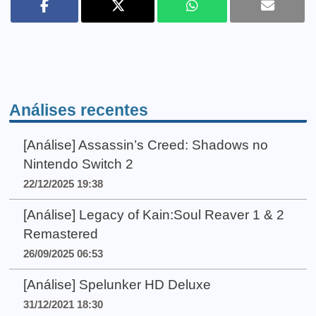
Análises recentes
[Análise] Assassin’s Creed: Shadows no
Nintendo Switch 2
22/12/2025 19:38
[Análise] Legacy of Kain:Soul Reaver 1 & 2
Remastered
26/09/2025 06:53
[Análise] Spelunker HD Deluxe
31/12/2021 18:30