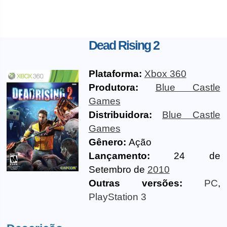
Dead Rising 2
Plataforma:
Xbox 360
Produtora:
Blue Castle
Games
Distribuidora:
Blue Castle
Games
Gênero:
Ação
Lançamento:
24 de
Setembro de
2010
Outras versões:
PC
,
PlayStation 3