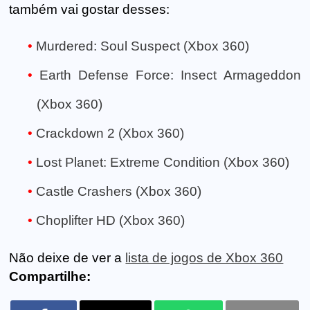
também vai gostar desses:
Murdered: Soul Suspect (Xbox 360)
Earth Defense Force: Insect Armageddon
(Xbox 360)
Crackdown 2 (Xbox 360)
Lost Planet: Extreme Condition (Xbox 360)
Castle Crashers (Xbox 360)
Choplifter HD (Xbox 360)
Não deixe de ver a
lista de jogos de Xbox 360
Compartilhe: