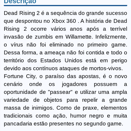
Descrição
Dead Rising 2 é a sequência do grande sucesso
que despontou no Xbox 360 . A história de Dead
Rising 2 ocorre vários anos após a terrível
invasão de zumbis em Willamette. Infelizmente,
o vírus não foi eliminado no primeiro game.
Dessa forma, a ameaça não foi contida e todo o
território dos Estados Unidos está em perigo
devido aos contínuos ataques de mortos-vivos.
Fortune City, o paraíso das apostas, é o novo
cenário onde os jogadores possuem a
oportunidade de "passear" e utilizar uma ampla
variedade de objetos para repelir a grande
massa de inimigos. Como de praxe, elementos
tradicionais como ação, humor negro e muita
pancadaria estão presentes no segundo game.