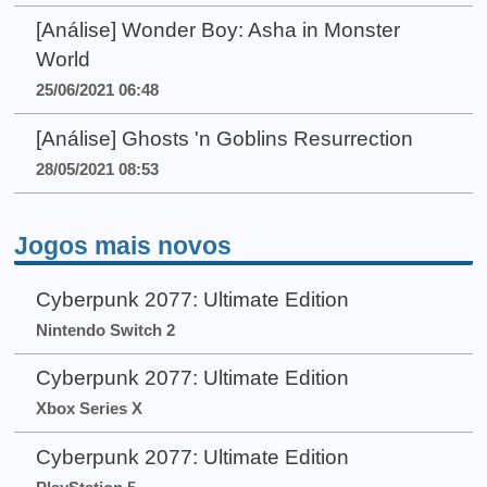
[Análise] Wonder Boy: Asha in Monster
World
25/06/2021 06:48
[Análise] Ghosts 'n Goblins Resurrection
28/05/2021 08:53
Jogos mais novos
Cyberpunk 2077: Ultimate Edition
Nintendo Switch 2
Cyberpunk 2077: Ultimate Edition
Xbox Series X
Cyberpunk 2077: Ultimate Edition