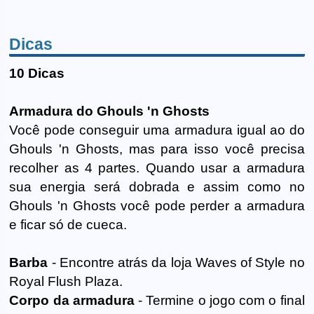
Dicas
10 Dicas
Armadura do Ghouls 'n Ghosts
Você pode conseguir uma armadura igual ao do
Ghouls 'n Ghosts, mas para isso você precisa
recolher as 4 partes. Quando usar a armadura
sua energia será dobrada e assim como no
Ghouls 'n Ghosts você pode perder a armadura
e ficar só de cueca.
Barba
- Encontre atrás da loja Waves of Style no
Royal Flush Plaza.
Corpo da armadura
- Termine o jogo com o final