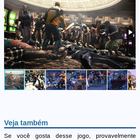
Veja também
Se você gosta desse jogo, provavelmente