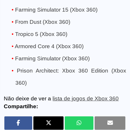
Farming Simulator 15 (Xbox 360)
From Dust (Xbox 360)
Tropico 5 (Xbox 360)
Armored Core 4 (Xbox 360)
Farming Simulator (Xbox 360)
Prison Architect: Xbox 360 Edition (Xbox
360)
Não deixe de ver a
lista de jogos de Xbox 360
Compartilhe: