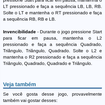
pressione Start para ficar em pausa, mantenha o
LT pressionado e faça a sequência LB, LB, RB.
Solte o LT e mantenha o RT pressionado e faça
a sequência RB, RB e LB.
Invencibilidade
- Durante o jogo pressione Start
para ficar em pausa, mantenha o L2
pressionado e faça a sequência Quadrado,
Triângulo, Triângulo, Quadrado. Solte o L2 e
mantenha o R2 pressionado e faça a sequência
Triângulo, Quadrado, Quadrado e Triângulo.
Veja também
Se você gosta desse jogo, provavelmente
também vai gostar desses: