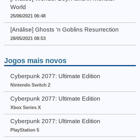
World
25/06/2021 06:48
[Análise] Ghosts 'n Goblins Resurrection
28/05/2021 08:53
Jogos mais novos
Cyberpunk 2077: Ultimate Edition
Nintendo Switch 2
Cyberpunk 2077: Ultimate Edition
Xbox Series X
Cyberpunk 2077: Ultimate Edition
PlayStation 5