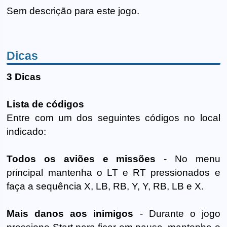
Sem descrição para este jogo.
Dicas
3 Dicas
Lista de códigos
Entre com um dos seguintes códigos no local
indicado:
Todos os aviões e missões
- No menu
principal mantenha o LT e RT pressionados e
faça a sequência X, LB, RB, Y, Y, RB, LB e X.
Mais danos aos inimigos
- Durante o jogo