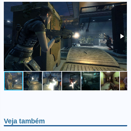
Veja também