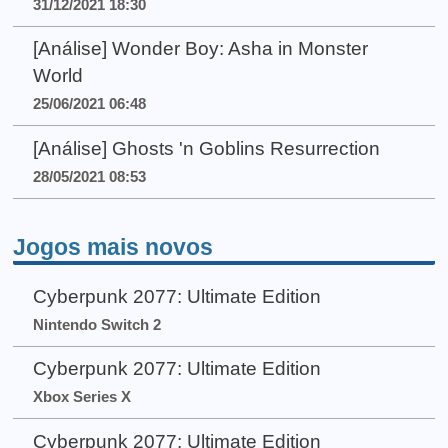
31/12/2021 18:30
[Análise] Wonder Boy: Asha in Monster
World
25/06/2021 06:48
[Análise] Ghosts 'n Goblins Resurrection
28/05/2021 08:53
Jogos mais novos
Cyberpunk 2077: Ultimate Edition
Nintendo Switch 2
Cyberpunk 2077: Ultimate Edition
Xbox Series X
Cyberpunk 2077: Ultimate Edition