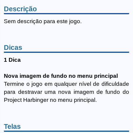
Descrição
Sem descrição para este jogo.
Dicas
1 Dica
Nova imagem de fundo no menu principal
Termine o jogo em qualquer nível de dificuldade
para destravar uma nova imagem de fundo do
Project Harbinger no menu principal.
Telas