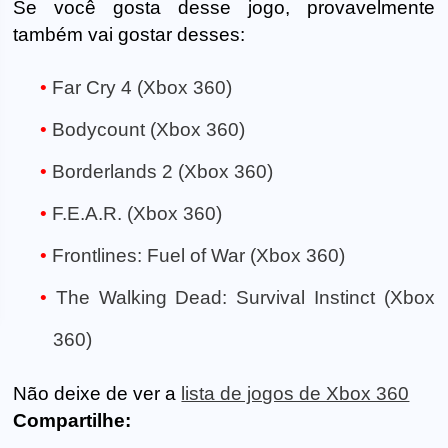
Se você gosta desse jogo, provavelmente
também vai gostar desses:
Far Cry 4 (Xbox 360)
Bodycount (Xbox 360)
Borderlands 2 (Xbox 360)
F.E.A.R. (Xbox 360)
Frontlines: Fuel of War (Xbox 360)
The Walking Dead: Survival Instinct (Xbox
360)
Não deixe de ver a
lista de jogos de Xbox 360
Compartilhe: