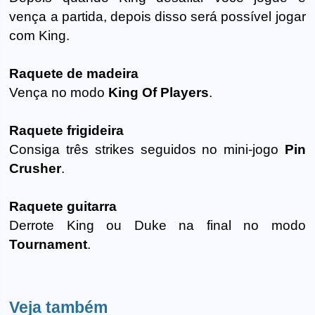
vença a partida, depois disso será possível jogar
com King.
Raquete de madeira
Vença no modo
King Of Players
.
Raquete frigideira
Consiga três strikes seguidos no mini-jogo
Pin
Crusher
.
Raquete guitarra
Derrote King ou Duke na final no modo
Tournament
.
Veja também