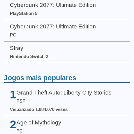
Cyberpunk 2077: Ultimate Edition
PlayStation 5
Cyberpunk 2077: Ultimate Edition
PC
Stray
Nintendo Switch 2
Jogos mais populares
1
Grand Theft Auto: Liberty City Stories
PSP
Visualizado 1.884.070 vezes
2
Age of Mythology
PC