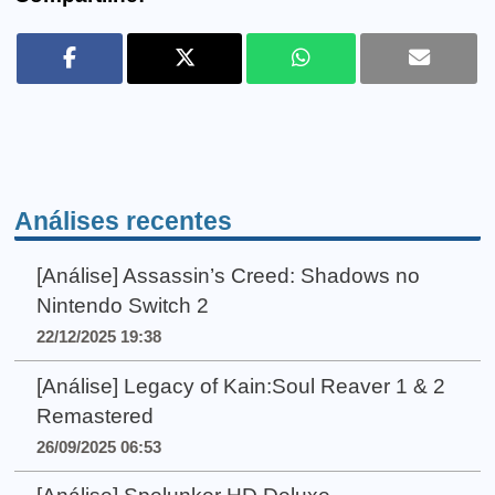
Análises recentes
[Análise] Assassin’s Creed: Shadows no
Nintendo Switch 2
22/12/2025 19:38
[Análise] Legacy of Kain:Soul Reaver 1 & 2
Remastered
26/09/2025 06:53