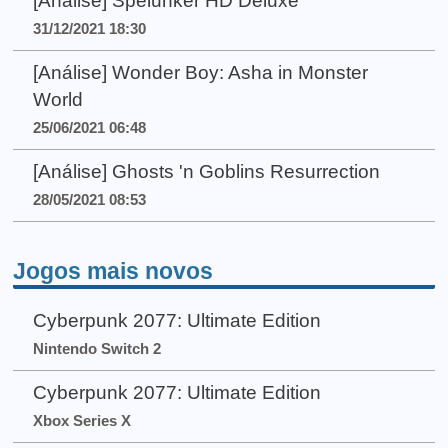
[Análise] Spelunker HD Deluxe
31/12/2021 18:30
[Análise] Wonder Boy: Asha in Monster
World
25/06/2021 06:48
[Análise] Ghosts 'n Goblins Resurrection
28/05/2021 08:53
Jogos mais novos
Cyberpunk 2077: Ultimate Edition
Nintendo Switch 2
Cyberpunk 2077: Ultimate Edition
Xbox Series X