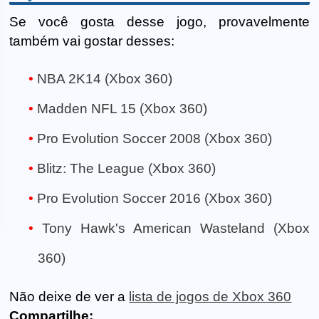
Se você gosta desse jogo, provavelmente
também vai gostar desses:
NBA 2K14 (Xbox 360)
Madden NFL 15 (Xbox 360)
Pro Evolution Soccer 2008 (Xbox 360)
Blitz: The League (Xbox 360)
Pro Evolution Soccer 2016 (Xbox 360)
Tony Hawk's American Wasteland (Xbox
360)
Não deixe de ver a
lista de jogos de Xbox 360
Compartilhe: