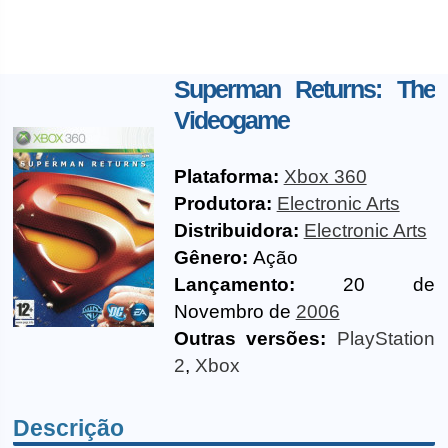
Superman Returns: The
Videogame
Plataforma:
Xbox 360
Produtora:
Electronic Arts
Distribuidora:
Electronic Arts
Gênero:
Ação
Lançamento:
20 de
Novembro de
2006
Outras versões:
PlayStation
2
,
Xbox
Descrição