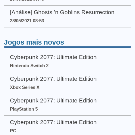
[Análise] Ghosts 'n Goblins Resurrection
28/05/2021 08:53
Jogos mais novos
Cyberpunk 2077: Ultimate Edition
Nintendo Switch 2
Cyberpunk 2077: Ultimate Edition
Xbox Series X
Cyberpunk 2077: Ultimate Edition
PlayStation 5
Cyberpunk 2077: Ultimate Edition
PC