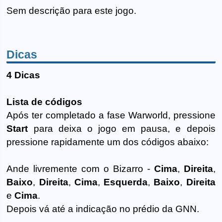
Sem descrição para este jogo.
Dicas
4 Dicas
Lista de códigos
Após ter completado a fase Warworld, pressione
Start
para deixa o jogo em pausa, e depois
pressione rapidamente um dos códigos abaixo:
Ande livremente com o Bizarro -
Cima
,
Direita
,
Baixo
,
Direita
,
Cima
,
Esquerda
,
Baixo
,
Direita
e
Cima
.
Depois vá até a indicação no prédio da GNN.