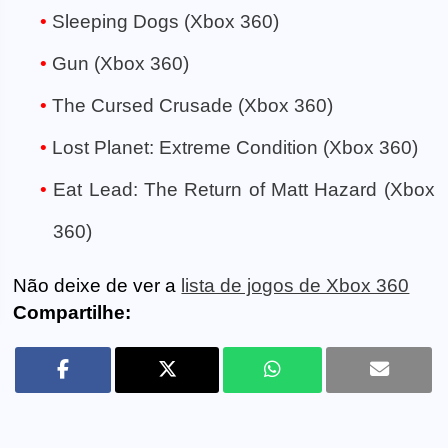
Sleeping Dogs (Xbox 360)
Gun (Xbox 360)
The Cursed Crusade (Xbox 360)
Lost Planet: Extreme Condition (Xbox 360)
Eat Lead: The Return of Matt Hazard (Xbox
360)
Não deixe de ver a
lista de jogos de Xbox 360
Compartilhe: