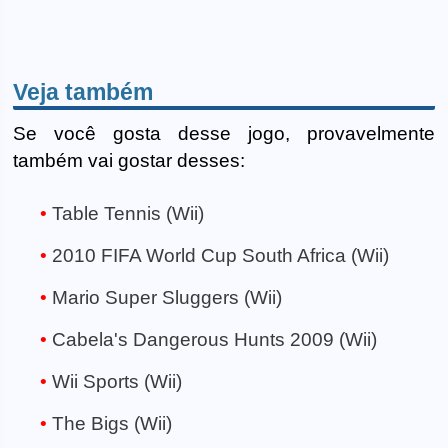
Veja também
Se você gosta desse jogo, provavelmente
também vai gostar desses:
Table Tennis (Wii)
2010 FIFA World Cup South Africa (Wii)
Mario Super Sluggers (Wii)
Cabela's Dangerous Hunts 2009 (Wii)
Wii Sports (Wii)
The Bigs (Wii)