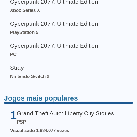
Cyberpunk 2077: Ultimate Edition
Xbox Series X
Cyberpunk 2077: Ultimate Edition
PlayStation 5
Cyberpunk 2077: Ultimate Edition
PC
Stray
Nintendo Switch 2
Jogos mais populares
1
Grand Theft Auto: Liberty City Stories
PSP
Visualizado 1.884.077 vezes