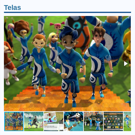
Telas