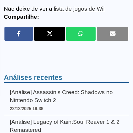
Não deixe de ver a
lista de jogos de Wii
Compartilhe:
Análises recentes
[Análise] Assassin’s Creed: Shadows no
Nintendo Switch 2
22/12/2025 19:38
[Análise] Legacy of Kain:Soul Reaver 1 & 2
Remastered