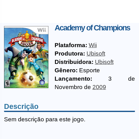
Academy of Champions
Plataforma:
Wii
Produtora:
Ubisoft
Distribuidora:
Ubisoft
Gênero:
Esporte
Lançamento:
3 de
Novembro de
2009
Descrição
Sem descrição para este jogo.