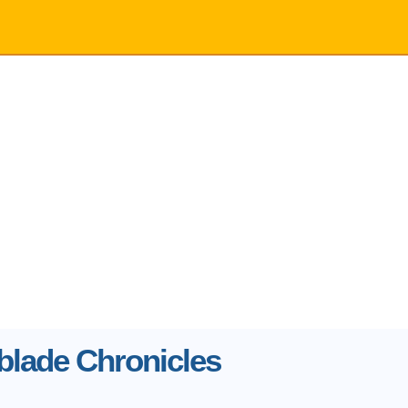
lade Chronicles