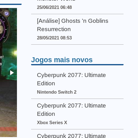
25/06/2021 06:48
[Análise] Ghosts 'n Goblins
Resurrection
28/05/2021 08:53
Jogos mais novos
Cyberpunk 2077: Ultimate
Edition
Nintendo Switch 2
Cyberpunk 2077: Ultimate
Edition
Xbox Series X
Cyberpunk 2077: Ultimate