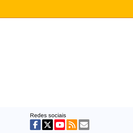
Redes sociais