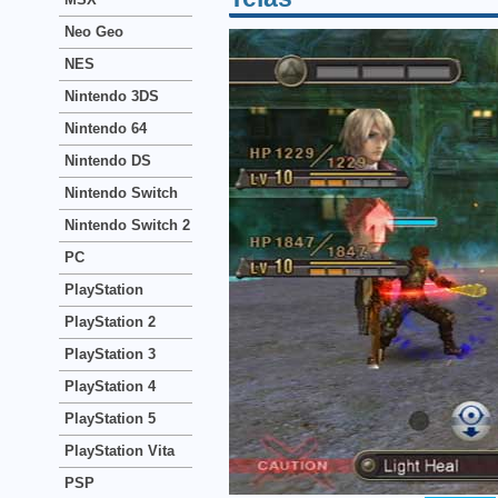
Neo Geo
NES
Nintendo 3DS
Nintendo 64
Nintendo DS
Nintendo Switch
Nintendo Switch 2
PC
PlayStation
PlayStation 2
PlayStation 3
PlayStation 4
PlayStation 5
PlayStation Vita
PSP