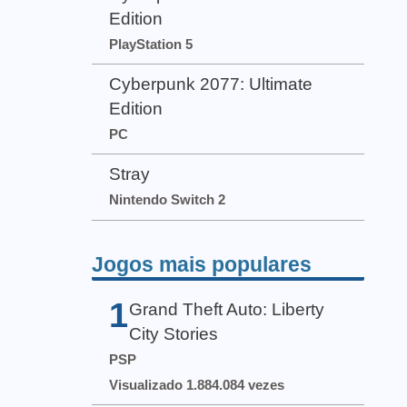
Edition
PlayStation 5
Cyberpunk 2077: Ultimate
Edition
PC
Stray
Nintendo Switch 2
Jogos mais populares
1
Grand Theft Auto: Liberty
City Stories
PSP
Visualizado 1.884.084 vezes