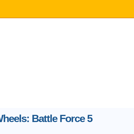
heels: Battle Force 5