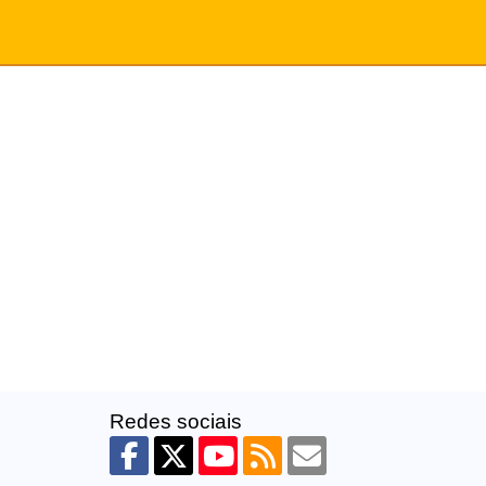
Redes sociais