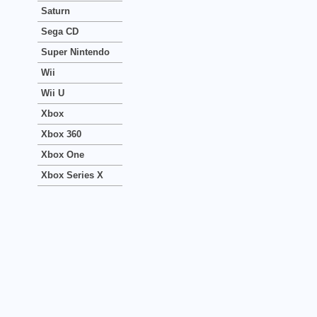
Saturn
Sega CD
Super Nintendo
Wii
Wii U
Xbox
Xbox 360
Xbox One
Xbox Series X