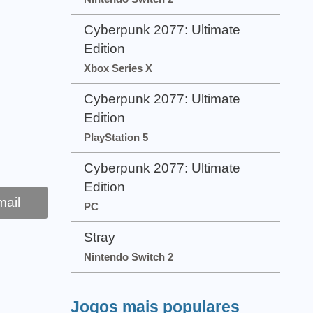
Cyberpunk 2077: Ultimate
Edition
Xbox Series X
Cyberpunk 2077: Ultimate
Edition
PlayStation 5
Cyberpunk 2077: Ultimate
Edition
ail
PC
Stray
Nintendo Switch 2
Jogos mais populares