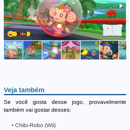
Veja também
Se você gosta desse jogo, provavelmente
também vai gostar desses:
Chibi-Robo (Wii)