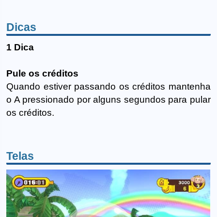
Dicas
1 Dica
Pule os créditos
Quando estiver passando os créditos mantenha
o A pressionado por alguns segundos para pular
os créditos.
Telas