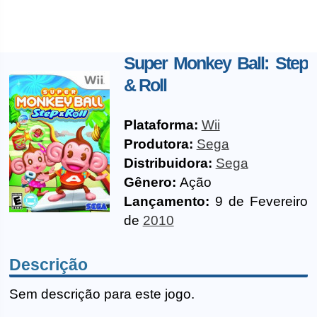
Super Monkey Ball: Step
& Roll
Plataforma:
Wii
Produtora:
Sega
Distribuidora:
Sega
Gênero:
Ação
Lançamento:
9 de Fevereiro
de
2010
Descrição
Sem descrição para este jogo.