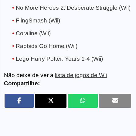
No More Heroes 2: Desperate Struggle (Wii)
FlingSmash (Wii)
Coraline (Wii)
Rabbids Go Home (Wii)
Lego Harry Potter: Years 1-4 (Wii)
Não deixe de ver a
lista de jogos de Wii
Compartilhe: