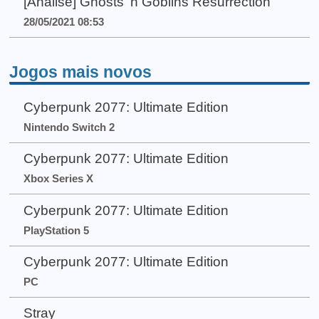
[Análise] Ghosts 'n Goblins Resurrection
28/05/2021 08:53
Jogos mais novos
Cyberpunk 2077: Ultimate Edition
Nintendo Switch 2
Cyberpunk 2077: Ultimate Edition
Xbox Series X
Cyberpunk 2077: Ultimate Edition
PlayStation 5
Cyberpunk 2077: Ultimate Edition
PC
Stray