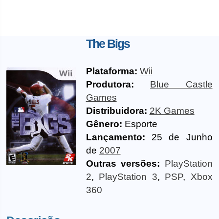
The Bigs
Plataforma:
Wii
Produtora:
Blue Castle
Games
Distribuidora:
2K Games
Gênero:
Esporte
Lançamento:
25 de Junho
de
2007
Outras versões:
PlayStation
2
,
PlayStation 3
,
PSP
,
Xbox
360