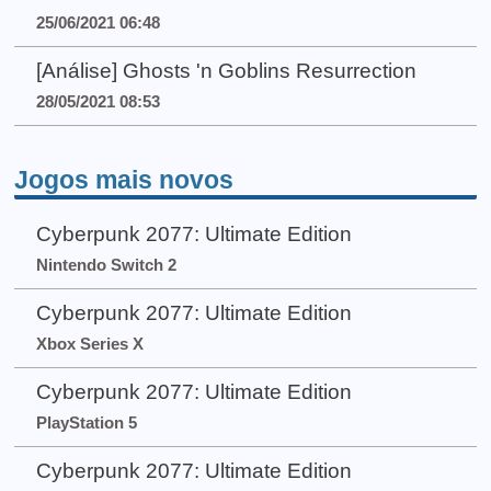
25/06/2021 06:48
[Análise] Ghosts 'n Goblins Resurrection
28/05/2021 08:53
Jogos mais novos
Cyberpunk 2077: Ultimate Edition
Nintendo Switch 2
Cyberpunk 2077: Ultimate Edition
Xbox Series X
Cyberpunk 2077: Ultimate Edition
PlayStation 5
Cyberpunk 2077: Ultimate Edition