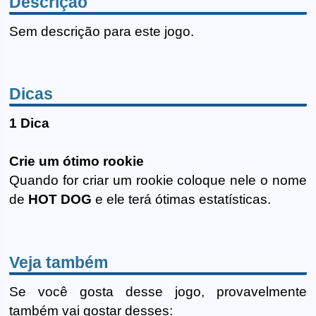
Descrição
Sem descrição para este jogo.
Dicas
1 Dica
Crie um ótimo rookie
Quando for criar um rookie coloque nele o nome
de
HOT DOG
e ele terá ótimas estatísticas.
Veja também
Se você gosta desse jogo, provavelmente
também vai gostar desses: