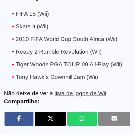
FIFA 15 (Wii)
Skate It (Wii)
2010 FIFA World Cup South Africa (Wii)
Ready 2 Rumble Revolution (Wii)
Tiger Woods PGA TOUR 09 All-Play (Wii)
Tony Hawk's Downhill Jam (Wii)
Não deixe de ver a
lista de jogos de Wii
Compartilhe: