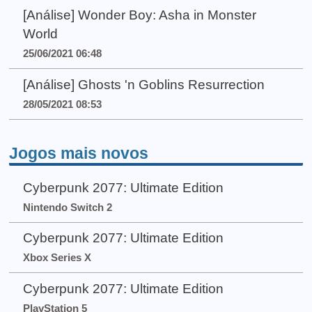
[Análise] Wonder Boy: Asha in Monster
World
25/06/2021 06:48
[Análise] Ghosts 'n Goblins Resurrection
28/05/2021 08:53
Jogos mais novos
Cyberpunk 2077: Ultimate Edition
Nintendo Switch 2
Cyberpunk 2077: Ultimate Edition
Xbox Series X
Cyberpunk 2077: Ultimate Edition
PlayStation 5