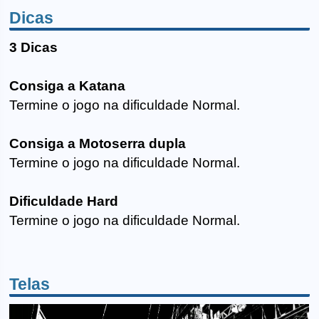
Dicas
3 Dicas
Consiga a Katana
Termine o jogo na dificuldade Normal.
Consiga a Motoserra dupla
Termine o jogo na dificuldade Normal.
Dificuldade Hard
Termine o jogo na dificuldade Normal.
Telas