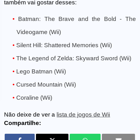
também vai gostar desses:
Batman: The Brave and the Bold - The
Videogame (Wii)
Silent Hill: Shattered Memories (Wii)
The Legend of Zelda: Skyward Sword (Wii)
Lego Batman (Wii)
Cursed Mountain (Wii)
Coraline (Wii)
Não deixe de ver a
lista de jogos de Wii
Compartilhe: