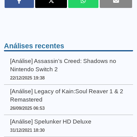
Análises recentes
[Análise] Assassin’s Creed: Shadows no
Nintendo Switch 2
22/12/2025 19:38
[Análise] Legacy of Kain:Soul Reaver 1 & 2
Remastered
26/09/2025 06:53
[Análise] Spelunker HD Deluxe
31/12/2021 18:30