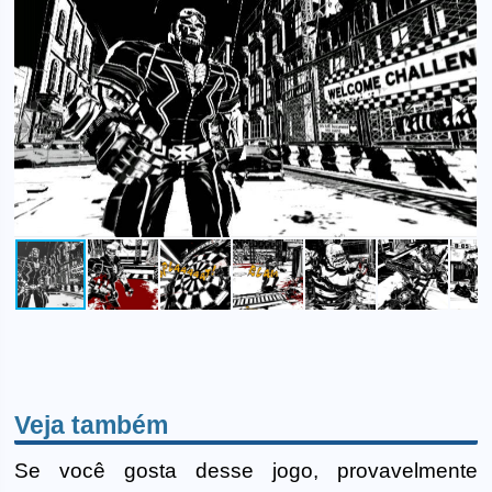
Veja também
Se você gosta desse jogo, provavelmente