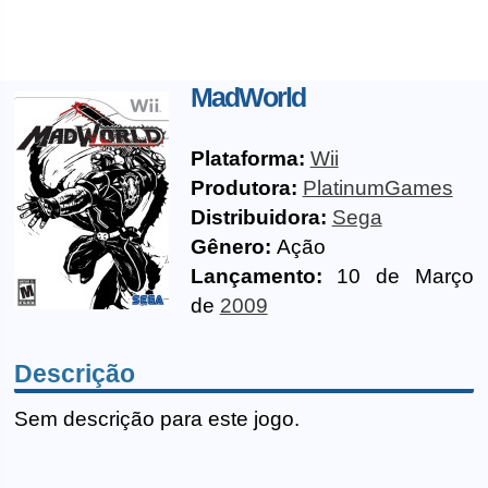
MadWorld
Plataforma:
Wii
Produtora:
PlatinumGames
Distribuidora:
Sega
Gênero:
Ação
Lançamento:
10 de Março
de
2009
Descrição
Sem descrição para este jogo.