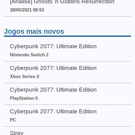
[Análise] Ghosts 'n Goblins Resurrection
28/05/2021 08:53
Jogos mais novos
Cyberpunk 2077: Ultimate Edition
Nintendo Switch 2
Cyberpunk 2077: Ultimate Edition
Xbox Series X
Cyberpunk 2077: Ultimate Edition
PlayStation 5
Cyberpunk 2077: Ultimate Edition
PC
Stray