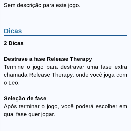
Sem descrição para este jogo.
Dicas
2 Dicas
Destrave a fase Release Therapy
Termine o jogo para destravar uma fase extra
chamada Release Therapy, onde você joga com
o Leo.
Seleção de fase
Após terminar o jogo, você poderá escolher em
qual fase quer jogar.