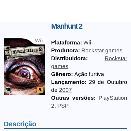
Manhunt 2
Plataforma:
Wii
Produtora:
Rockstar games
Distribuidora:
Rockstar
games
Gênero:
Ação furtiva
Lançamento:
29 de Outubro
de
2007
Outras versões:
PlayStation
2
,
PSP
Descrição