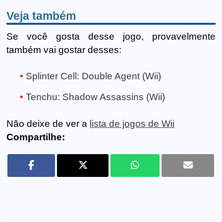
Veja também
Se você gosta desse jogo, provavelmente
também vai gostar desses:
Splinter Cell: Double Agent (Wii)
Tenchu: Shadow Assassins (Wii)
Não deixe de ver a
lista de jogos de Wii
Compartilhe: