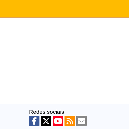
Redes sociais