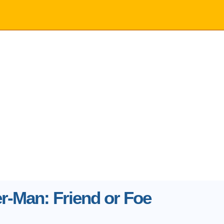
r-Man: Friend or Foe