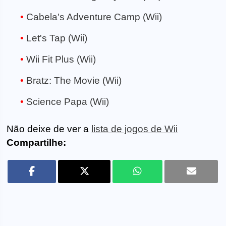
Cabela's Adventure Camp (Wii)
Let's Tap (Wii)
Wii Fit Plus (Wii)
Bratz: The Movie (Wii)
Science Papa (Wii)
Não deixe de ver a
lista de jogos de Wii
Compartilhe: