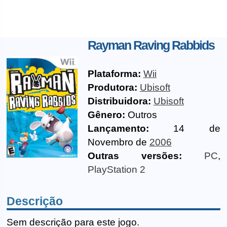
Rayman Raving Rabbids
Plataforma:
Wii
Produtora:
Ubisoft
Distribuidora:
Ubisoft
Gênero:
Outros
Lançamento:
14 de
Novembro de
2006
Outras versões:
PC
,
PlayStation 2
Descrição
Sem descrição para este jogo.