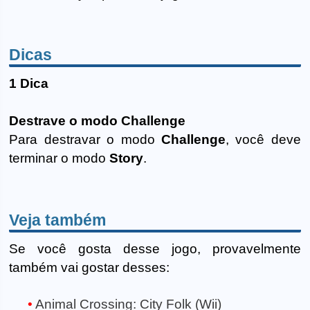
Dicas
1 Dica
Destrave o modo Challenge
Para destravar o modo
Challenge
, você deve
terminar o modo
Story
.
Veja também
Se você gosta desse jogo, provavelmente
também vai gostar desses:
Animal Crossing: City Folk (Wii)