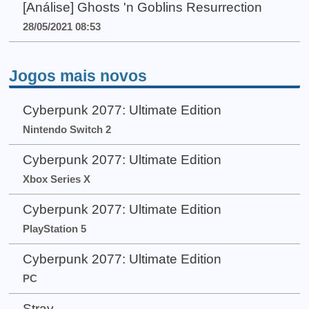
[Análise] Ghosts 'n Goblins Resurrection
28/05/2021 08:53
Jogos mais novos
Cyberpunk 2077: Ultimate Edition
Nintendo Switch 2
Cyberpunk 2077: Ultimate Edition
Xbox Series X
Cyberpunk 2077: Ultimate Edition
PlayStation 5
Cyberpunk 2077: Ultimate Edition
PC
Stray