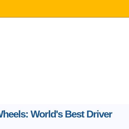
heels: World's Best Driver