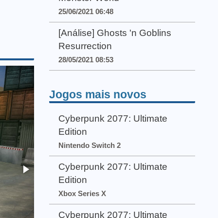
25/06/2021 06:48
[Análise] Ghosts 'n Goblins
Resurrection
28/05/2021 08:53
Jogos mais novos
Cyberpunk 2077: Ultimate
Edition
Nintendo Switch 2
Cyberpunk 2077: Ultimate
Edition
Xbox Series X
Cyberpunk 2077: Ultimate