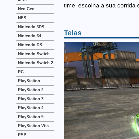
time, escolha a sua corrida 
Neo Geo
NES
Nintendo 3DS
Telas
Nintendo 64
Nintendo DS
Nintendo Switch
Nintendo Switch 2
PC
PlayStation
PlayStation 2
PlayStation 3
PlayStation 4
PlayStation 5
PlayStation Vita
PSP