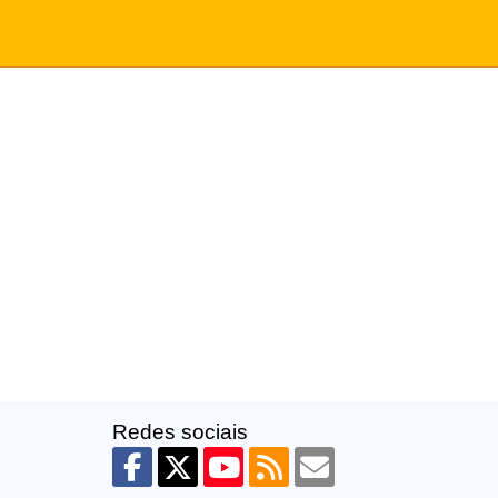
Redes sociais