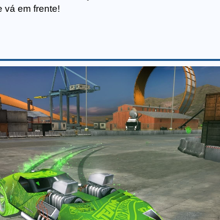
e vá em frente!