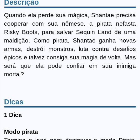
Descrição
Quando ela perde sua mágica, Shantae precisa
cooperar com sua nêmese, a pirata nefasta
Risky Boots, para salvar Sequin Land de uma
maldição. Como pirata, Shantae ganha novas
armas, destrói monstros, luta contra desafios
épicos e talvez consiga sua magia de volta. Mas
será que ela pode confiar em sua inimiga
mortal?
Dicas
1 Dica
Modo pirata