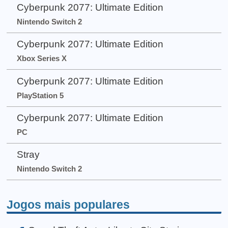
Cyberpunk 2077: Ultimate Edition
Nintendo Switch 2
Cyberpunk 2077: Ultimate Edition
Xbox Series X
Cyberpunk 2077: Ultimate Edition
PlayStation 5
Cyberpunk 2077: Ultimate Edition
PC
Stray
Nintendo Switch 2
Jogos mais populares