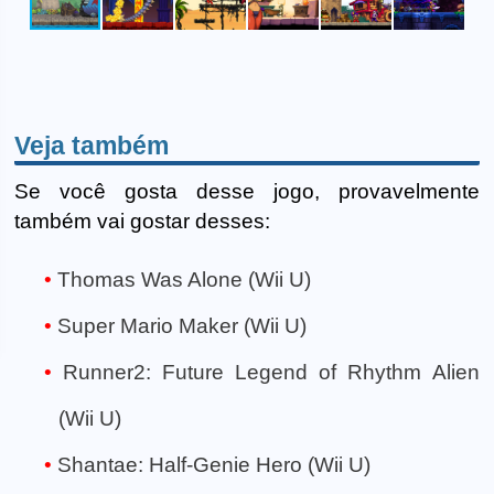
Veja também
Se você gosta desse jogo, provavelmente
também vai gostar desses:
Thomas Was Alone (Wii U)
Super Mario Maker (Wii U)
Runner2: Future Legend of Rhythm Alien
(Wii U)
Shantae: Half-Genie Hero (Wii U)