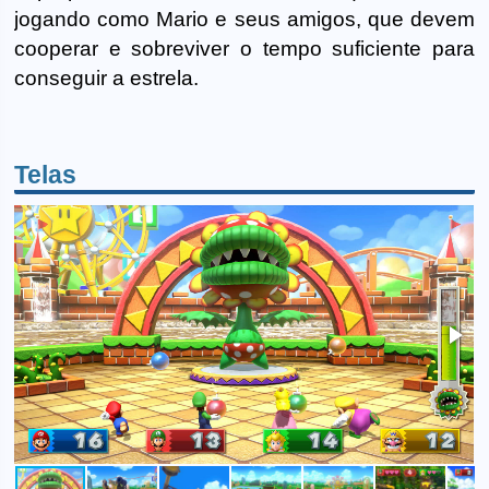
jogando como Mario e seus amigos, que devem
cooperar e sobreviver o tempo suficiente para
conseguir a estrela.
Telas