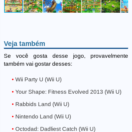
Veja também
Se você gosta desse jogo, provavelmente
também vai gostar desses:
Wii Party U (Wii U)
Your Shape: Fitness Evolved 2013 (Wii U)
Rabbids Land (Wii U)
Nintendo Land (Wii U)
Octodad: Dadliest Catch (Wii U)