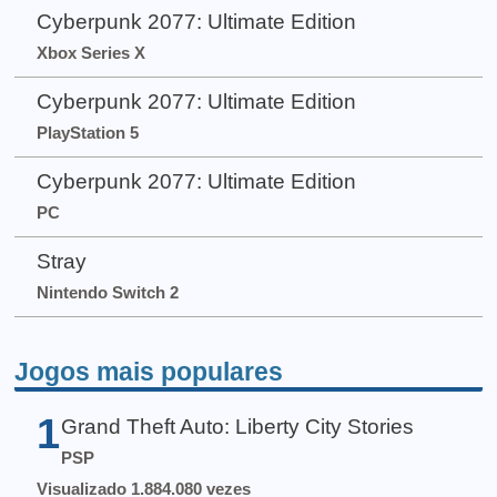
Cyberpunk 2077: Ultimate Edition
Xbox Series X
Cyberpunk 2077: Ultimate Edition
PlayStation 5
Cyberpunk 2077: Ultimate Edition
PC
Stray
Nintendo Switch 2
Jogos mais populares
1
Grand Theft Auto: Liberty City Stories
PSP
Visualizado 1.884.080 vezes