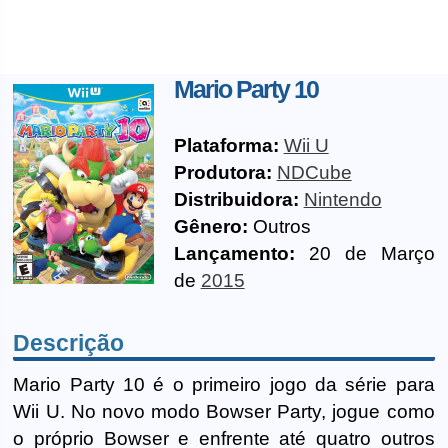
Mario Party 10
Plataforma:
Wii U
Produtora:
NDCube
Distribuidora:
Nintendo
Gênero:
Outros
Lançamento:
20 de Março
de
2015
Descrição
Mario Party 10 é o primeiro jogo da série para
Wii U. No novo modo Bowser Party, jogue como
o próprio Bowser e enfrente até quatro outros