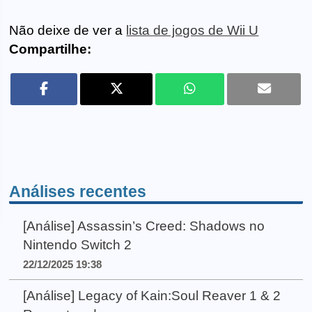
Não deixe de ver a
lista de jogos de Wii U
Compartilhe:
Análises recentes
[Análise] Assassin’s Creed: Shadows no
Nintendo Switch 2
22/12/2025 19:38
[Análise] Legacy of Kain:Soul Reaver 1 & 2