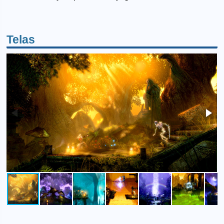
Telas