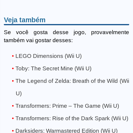
Veja também
Se você gosta desse jogo, provavelmente
também vai gostar desses:
LEGO Dimensions (Wii U)
Toby: The Secret Mine (Wii U)
The Legend of Zelda: Breath of the Wild (Wii
U)
Transformers: Prime – The Game (Wii U)
Transformers: Rise of the Dark Spark (Wii U)
Darksiders: Warmastered Edition (Wii U)