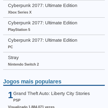
Cyberpunk 2077: Ultimate Edition
Xbox Series X
Cyberpunk 2077: Ultimate Edition
PlayStation 5
Cyberpunk 2077: Ultimate Edition
PC
Stray
Nintendo Switch 2
Jogos mais populares
1
Grand Theft Auto: Liberty City Stories
PSP
Visualizado 1.884.071 vezes