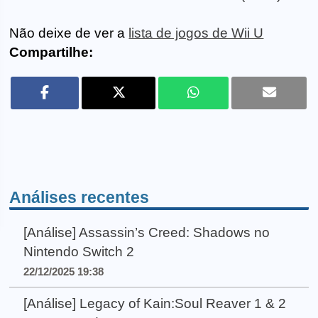
Não deixe de ver a
lista de jogos de Wii U
Compartilhe:
Análises recentes
[Análise] Assassin’s Creed: Shadows no
Nintendo Switch 2
22/12/2025 19:38
[Análise] Legacy of Kain:Soul Reaver 1 & 2