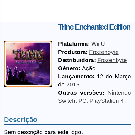
Trine Enchanted Edition
Plataforma:
Wii U
Produtora:
Frozenbyte
Distribuidora:
Frozenbyte
Gênero:
Ação
Lançamento:
12 de Março
de
2015
Outras versões:
Nintendo
Switch
,
PC
,
PlayStation 4
Descrição
Sem descrição para este jogo.