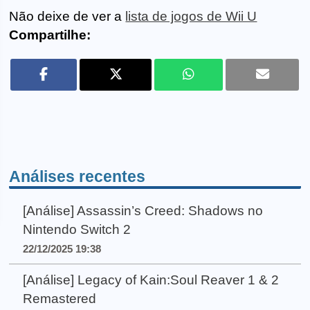
Não deixe de ver a
lista de jogos de Wii U
Compartilhe:
Análises recentes
[Análise] Assassin’s Creed: Shadows no
Nintendo Switch 2
22/12/2025 19:38
[Análise] Legacy of Kain:Soul Reaver 1 & 2
Remastered