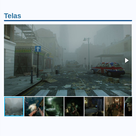
Telas