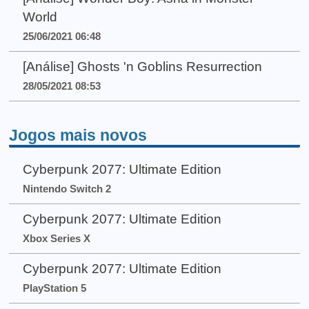
World
25/06/2021 06:48
[Análise] Ghosts 'n Goblins Resurrection
28/05/2021 08:53
Jogos mais novos
Cyberpunk 2077: Ultimate Edition
Nintendo Switch 2
Cyberpunk 2077: Ultimate Edition
Xbox Series X
Cyberpunk 2077: Ultimate Edition
PlayStation 5