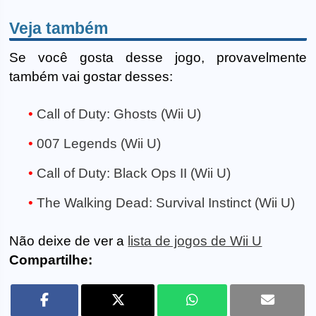
Veja também
Se você gosta desse jogo, provavelmente
também vai gostar desses:
Call of Duty: Ghosts (Wii U)
007 Legends (Wii U)
Call of Duty: Black Ops II (Wii U)
The Walking Dead: Survival Instinct (Wii U)
Não deixe de ver a
lista de jogos de Wii U
Compartilhe: