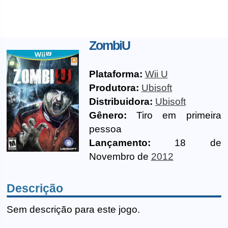
ZombiU
Plataforma:
Wii U
Produtora:
Ubisoft
Distribuidora:
Ubisoft
Gênero:
Tiro em primeira
pessoa
Lançamento:
18 de
Novembro de
2012
Descrição
Sem descrição para este jogo.