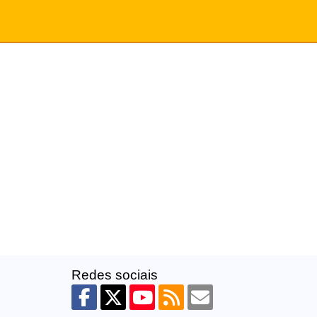
Redes sociais