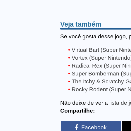
Veja também
Se você gosta desse jogo, 
Virtual Bart (Super Nin
Vortex (Super Nintendo
Radical Rex (Super Nin
Super Bomberman (Sup
The Itchy & Scratchy 
Rocky Rodent (Super N
Não deixe de ver a
lista de
Compartilhe:
Facebook