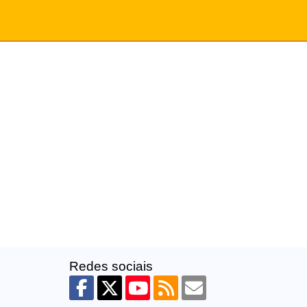
Redes sociais