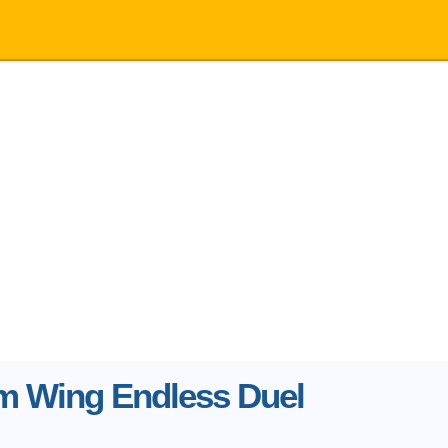
 Wing Endless Duel