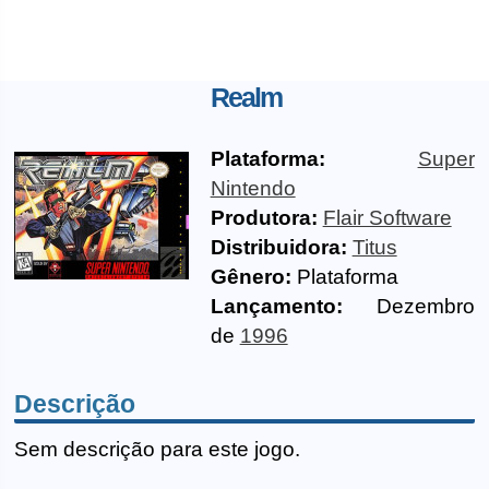
Realm
Plataforma:
Super
Nintendo
Produtora:
Flair Software
Distribuidora:
Titus
Gênero:
Plataforma
Lançamento:
Dezembro
de
1996
Descrição
Sem descrição para este jogo.