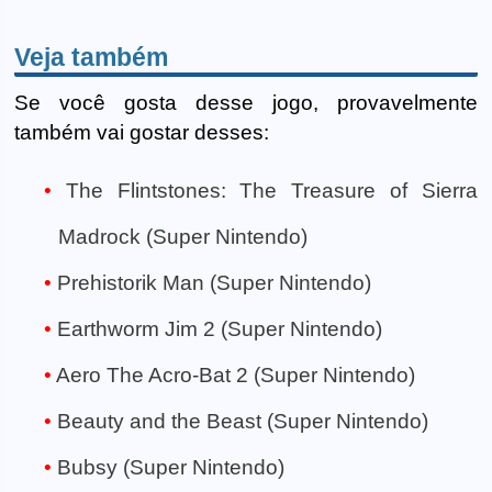
Veja também
Se você gosta desse jogo, provavelmente
também vai gostar desses:
The Flintstones: The Treasure of Sierra
Madrock (Super Nintendo)
Prehistorik Man (Super Nintendo)
Earthworm Jim 2 (Super Nintendo)
Aero The Acro-Bat 2 (Super Nintendo)
Beauty and the Beast (Super Nintendo)
Bubsy (Super Nintendo)