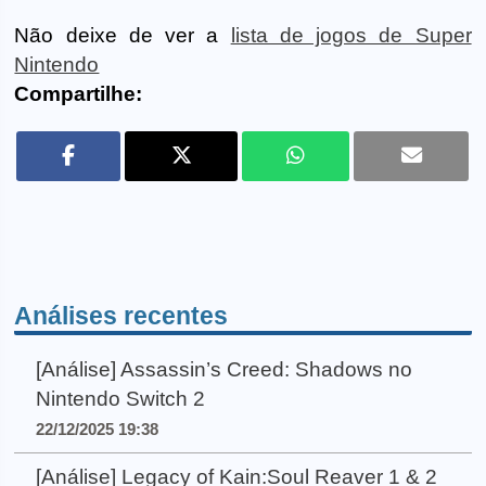
Não deixe de ver a
lista de jogos de Super
Nintendo
Compartilhe:
Análises recentes
[Análise] Assassin’s Creed: Shadows no
Nintendo Switch 2
22/12/2025 19:38
[Análise] Legacy of Kain:Soul Reaver 1 & 2