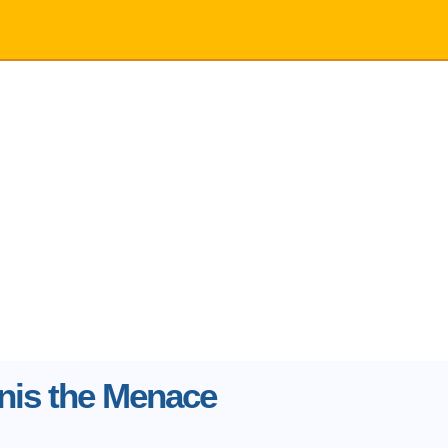
nis the Menace