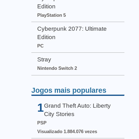
Edition
PlayStation 5
Cyberpunk 2077: Ultimate
Edition
PC
Stray
Nintendo Switch 2
Jogos mais populares
1
Grand Theft Auto: Liberty
City Stories
PSP
Visualizado 1.884.076 vezes