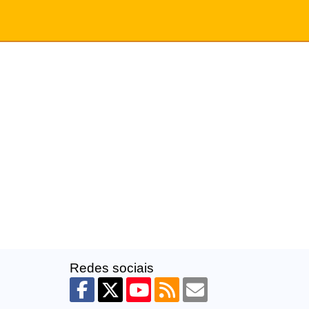
Redes sociais