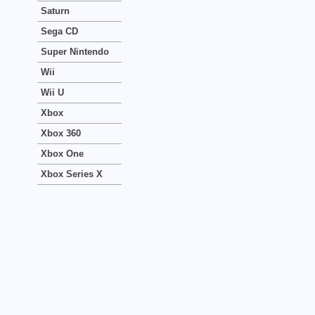
Saturn
Sega CD
Super Nintendo
Wii
Wii U
Xbox
Xbox 360
Xbox One
Xbox Series X