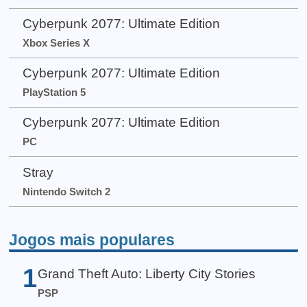
Cyberpunk 2077: Ultimate Edition
Xbox Series X
Cyberpunk 2077: Ultimate Edition
PlayStation 5
Cyberpunk 2077: Ultimate Edition
PC
Stray
Nintendo Switch 2
Jogos mais populares
1
Grand Theft Auto: Liberty City Stories
PSP