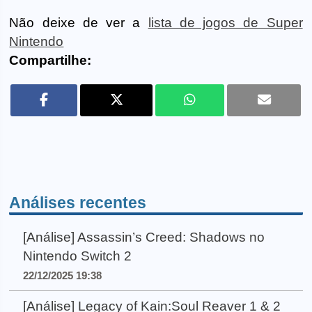
Não deixe de ver a
lista de jogos de Super
Nintendo
Compartilhe:
Análises recentes
[Análise] Assassin’s Creed: Shadows no
Nintendo Switch 2
22/12/2025 19:38
[Análise] Legacy of Kain:Soul Reaver 1 & 2