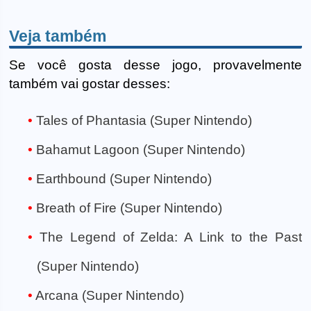
Veja também
Se você gosta desse jogo, provavelmente
também vai gostar desses:
Tales of Phantasia (Super Nintendo)
Bahamut Lagoon (Super Nintendo)
Earthbound (Super Nintendo)
Breath of Fire (Super Nintendo)
The Legend of Zelda: A Link to the Past
(Super Nintendo)
Arcana (Super Nintendo)