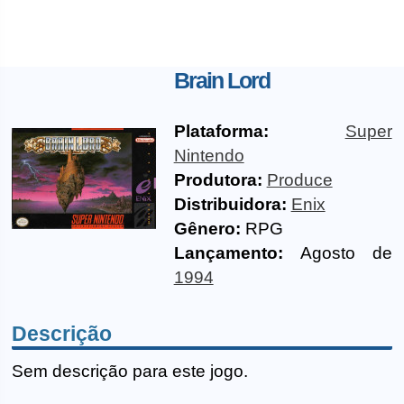
Brain Lord
Plataforma:
Super
Nintendo
Produtora:
Produce
Distribuidora:
Enix
Gênero:
RPG
Lançamento:
Agosto de
1994
Descrição
Sem descrição para este jogo.