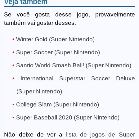
Veja também
Se você gosta desse jogo, provavelmente
também vai gostar desses:
Winter Gold (Super Nintendo)
Super Soccer (Super Nintendo)
Sanrio World Smash Ball! (Super Nintendo)
International Superstar Soccer Deluxe
(Super Nintendo)
College Slam (Super Nintendo)
Super Baseball 2020 (Super Nintendo)
Não deixe de ver a
lista de jogos de Super