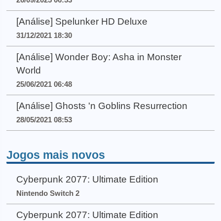
[Análise] Spelunker HD Deluxe
31/12/2021 18:30
[Análise] Wonder Boy: Asha in Monster
World
25/06/2021 06:48
[Análise] Ghosts 'n Goblins Resurrection
28/05/2021 08:53
Jogos mais novos
Cyberpunk 2077: Ultimate Edition
Nintendo Switch 2
Cyberpunk 2077: Ultimate Edition