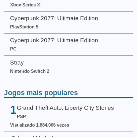
Xbox Series X
Cyberpunk 2077: Ultimate Edition
PlayStation 5
Cyberpunk 2077: Ultimate Edition
PC
Stray
Nintendo Switch 2
Jogos mais populares
1
Grand Theft Auto: Liberty City Stories
PSP
Visualizado 1.884.066 vezes