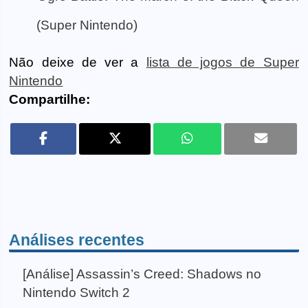
(Super Nintendo)
Não deixe de ver a
lista de jogos de Super
Nintendo
Compartilhe:
Análises recentes
[Análise] Assassin’s Creed: Shadows no
Nintendo Switch 2