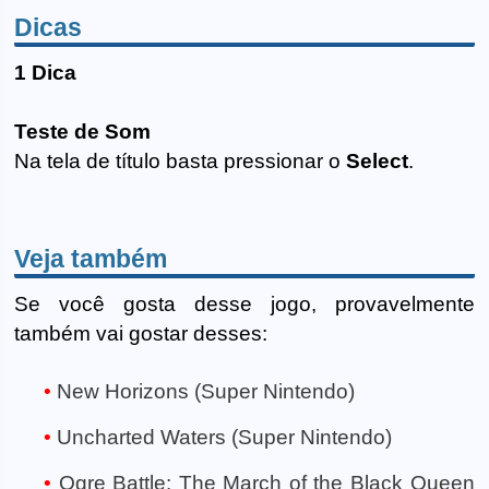
Dicas
1 Dica
Teste de Som
Na tela de título basta pressionar o
Select
.
Veja também
Se você gosta desse jogo, provavelmente
também vai gostar desses:
New Horizons (Super Nintendo)
Uncharted Waters (Super Nintendo)
Ogre Battle: The March of the Black Queen