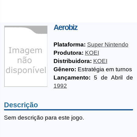
Aerobiz
Plataforma:
Super Nintendo
Produtora:
KOEI
Distribuidora:
KOEI
Gênero:
Estratégia em turnos
Lançamento:
5 de Abril de
1992
Descrição
Sem descrição para este jogo.