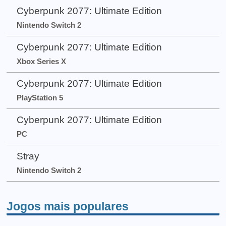
Cyberpunk 2077: Ultimate Edition
Nintendo Switch 2
Cyberpunk 2077: Ultimate Edition
Xbox Series X
Cyberpunk 2077: Ultimate Edition
PlayStation 5
Cyberpunk 2077: Ultimate Edition
PC
Stray
Nintendo Switch 2
Jogos mais populares