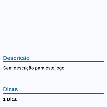
Descrição
Sem descrição para este jogo.
Dicas
1 Dica