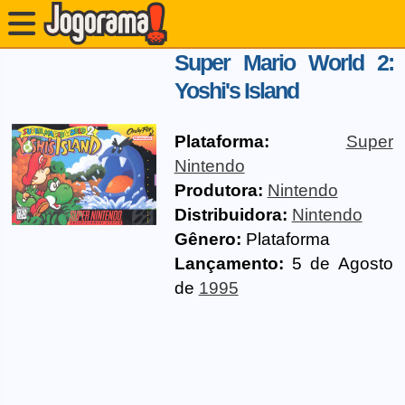
Super Mario World 2:
Yoshi's Island
Plataforma:
Super
Nintendo
Produtora:
Nintendo
Distribuidora:
Nintendo
Gênero:
Plataforma
Lançamento:
5 de Agosto
de
1995