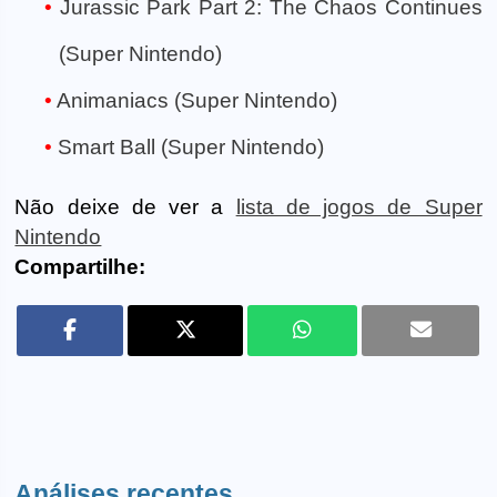
Jurassic Park Part 2: The Chaos Continues
(Super Nintendo)
Animaniacs (Super Nintendo)
Smart Ball (Super Nintendo)
Não deixe de ver a
lista de jogos de Super
Nintendo
Compartilhe:
Análises recentes