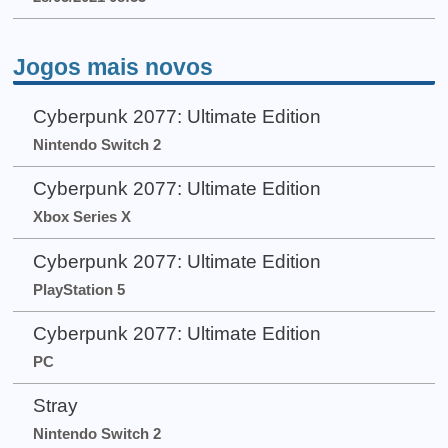
Jogos mais novos
Cyberpunk 2077: Ultimate Edition
Nintendo Switch 2
Cyberpunk 2077: Ultimate Edition
Xbox Series X
Cyberpunk 2077: Ultimate Edition
PlayStation 5
Cyberpunk 2077: Ultimate Edition
PC
Stray
Nintendo Switch 2