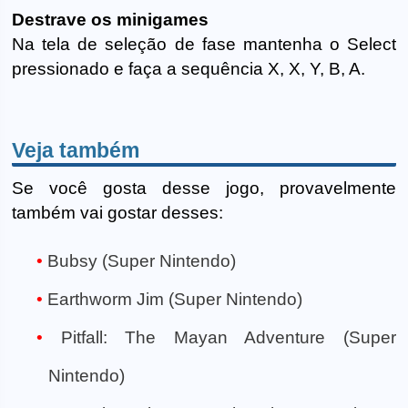
Destrave os minigames
Na tela de seleção de fase mantenha o Select
pressionado e faça a sequência X, X, Y, B, A.
Veja também
Se você gosta desse jogo, provavelmente
também vai gostar desses:
Bubsy (Super Nintendo)
Earthworm Jim (Super Nintendo)
Pitfall: The Mayan Adventure (Super
Nintendo)