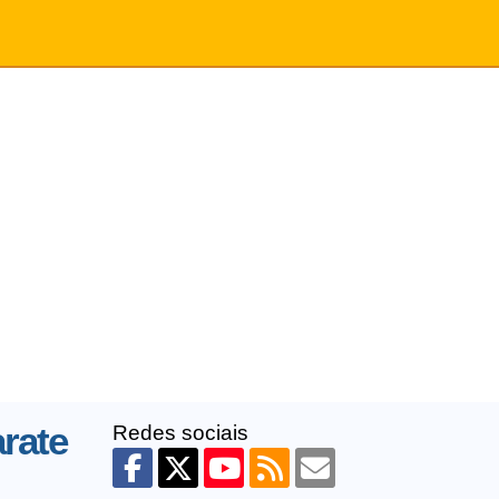
rate
Redes sociais