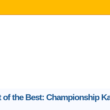
 of the Best: Championship Ka