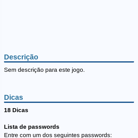
Descrição
Sem descrição para este jogo.
Dicas
18 Dicas
Lista de passwords
Entre com um dos seguintes passwords: