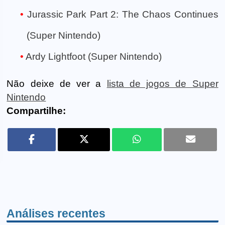
Jurassic Park Part 2: The Chaos Continues
(Super Nintendo)
Ardy Lightfoot (Super Nintendo)
Não deixe de ver a
lista de jogos de Super
Nintendo
Compartilhe:
Análises recentes