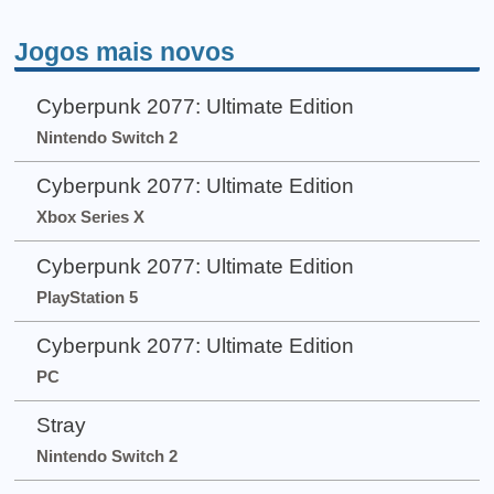
Jogos mais novos
Cyberpunk 2077: Ultimate Edition
Nintendo Switch 2
Cyberpunk 2077: Ultimate Edition
Xbox Series X
Cyberpunk 2077: Ultimate Edition
PlayStation 5
Cyberpunk 2077: Ultimate Edition
PC
Stray
Nintendo Switch 2