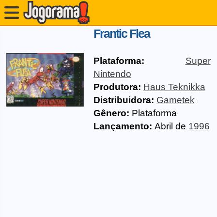
Frantic Flea
Plataforma:
Super
Nintendo
Produtora:
Haus Teknikka
Distribuidora:
Gametek
Gênero:
Plataforma
Lançamento:
Abril de
1996