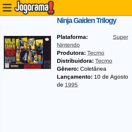
Ninja Gaiden Trilogy
Plataforma:
Super
Nintendo
Produtora:
Tecmo
Distribuidora:
Tecmo
Gênero:
Coletânea
Lançamento:
10 de Agosto
de
1995