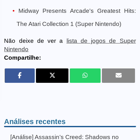
Midway Presents Arcade's Greatest Hits:
The Atari Collection 1 (Super Nintendo)
Não deixe de ver a
lista de jogos de Super
Nintendo
Compartilhe:
Análises recentes
[Análise] Assassin’s Creed: Shadows no