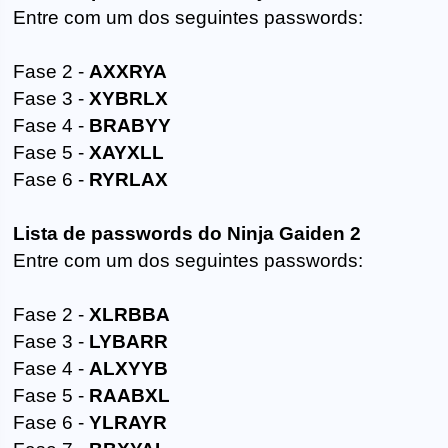
Entre com um dos seguintes passwords:
Fase 2 -
AXXRYA
Fase 3 -
XYBRLX
Fase 4 -
BRABYY
Fase 5 -
XAYXLL
Fase 6 -
RYRLAX
Lista de passwords do Ninja Gaiden 2
Entre com um dos seguintes passwords:
Fase 2 -
XLRBBA
Fase 3 -
LYBARR
Fase 4 -
ALXYYB
Fase 5 -
RAABXL
Fase 6 -
YLRAYR