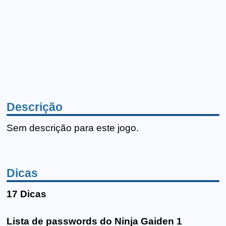
Descrição
Sem descrição para este jogo.
Dicas
17 Dicas
Lista de passwords do Ninja Gaiden 1