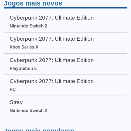
Jogos mais novos
Cyberpunk 2077: Ultimate Edition
Nintendo Switch 2
Cyberpunk 2077: Ultimate Edition
Xbox Series X
Cyberpunk 2077: Ultimate Edition
PlayStation 5
Cyberpunk 2077: Ultimate Edition
PC
Stray
Nintendo Switch 2