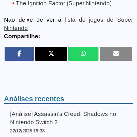
The Ignition Factor (Super Nintendo)
Não deixe de ver a
lista de jogos de Super
Nintendo
Compartilhe:
Análises recentes
[Análise] Assassin’s Creed: Shadows no
Nintendo Switch 2
22/12/2025 19:38