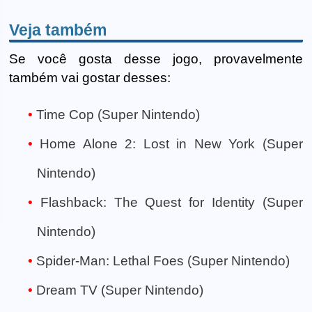
Veja também
Se você gosta desse jogo, provavelmente
também vai gostar desses:
Time Cop (Super Nintendo)
Home Alone 2: Lost in New York (Super
Nintendo)
Flashback: The Quest for Identity (Super
Nintendo)
Spider-Man: Lethal Foes (Super Nintendo)
Dream TV (Super Nintendo)