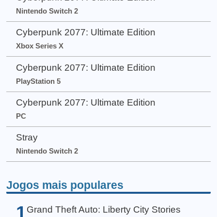
Nintendo Switch 2
Cyberpunk 2077: Ultimate Edition
Xbox Series X
Cyberpunk 2077: Ultimate Edition
PlayStation 5
Cyberpunk 2077: Ultimate Edition
PC
Stray
Nintendo Switch 2
Jogos mais populares
1
Grand Theft Auto: Liberty City Stories