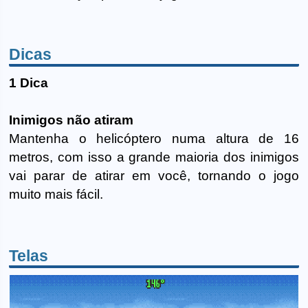
Dicas
1 Dica
Inimigos não atiram
Mantenha o helicóptero numa altura de 16
metros, com isso a grande maioria dos inimigos
vai parar de atirar em você, tornando o jogo
muito mais fácil.
Telas