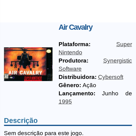
Air Cavalry
Plataforma:
Super
Nintendo
Produtora:
Synergistic
Software
Distribuidora:
Cybersoft
Gênero:
Ação
Lançamento:
Junho de
1995
Descrição
Sem descrição para este jogo.