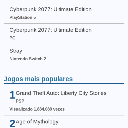
Cyberpunk 2077: Ultimate Edition
PlayStation 5
Cyberpunk 2077: Ultimate Edition
PC
Stray
Nintendo Switch 2
Jogos mais populares
1
Grand Theft Auto: Liberty City Stories
PSP
Visualizado 1.884.089 vezes
2
Age of Mythology