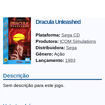
Dracula Unleashed
Plataforma:
Sega CD
Produtora:
ICOM Simulations
Distribuidora:
Sega
Gênero:
Ação
Lançamento:
1993
Descrição
Sem descrição para este jogo.