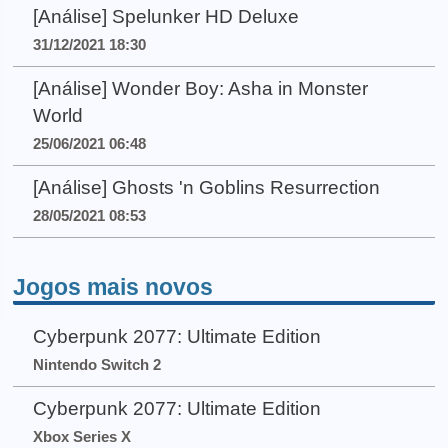
[Análise] Spelunker HD Deluxe
31/12/2021 18:30
[Análise] Wonder Boy: Asha in Monster
World
25/06/2021 06:48
[Análise] Ghosts 'n Goblins Resurrection
28/05/2021 08:53
Jogos mais novos
Cyberpunk 2077: Ultimate Edition
Nintendo Switch 2
Cyberpunk 2077: Ultimate Edition
Xbox Series X