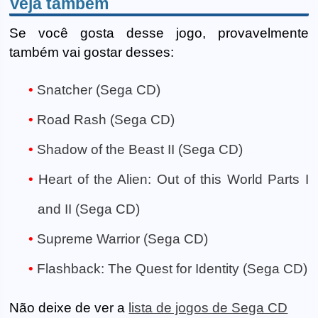
Veja também
Se você gosta desse jogo, provavelmente
também vai gostar desses:
Snatcher (Sega CD)
Road Rash (Sega CD)
Shadow of the Beast II (Sega CD)
Heart of the Alien: Out of this World Parts I
and II (Sega CD)
Supreme Warrior (Sega CD)
Flashback: The Quest for Identity (Sega CD)
Não deixe de ver a
lista de jogos de Sega CD