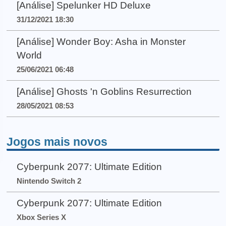
[Análise] Spelunker HD Deluxe
31/12/2021 18:30
[Análise] Wonder Boy: Asha in Monster
World
25/06/2021 06:48
[Análise] Ghosts 'n Goblins Resurrection
28/05/2021 08:53
Jogos mais novos
Cyberpunk 2077: Ultimate Edition
Nintendo Switch 2
Cyberpunk 2077: Ultimate Edition
Xbox Series X