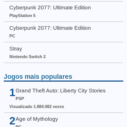
Cyberpunk 2077: Ultimate Edition
PlayStation 5
Cyberpunk 2077: Ultimate Edition
PC
Stray
Nintendo Switch 2
Jogos mais populares
1
Grand Theft Auto: Liberty City Stories
PSP
Visualizado 1.884.082 vezes
2
Age of Mythology
PC