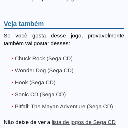
Veja também
Se você gosta desse jogo, provavelmente
também vai gostar desses:
Chuck Rock (Sega CD)
Wonder Dog (Sega CD)
Hook (Sega CD)
Sonic CD (Sega CD)
Pitfall: The Mayan Adventure (Sega CD)
Não deixe de ver a
lista de jogos de Sega CD