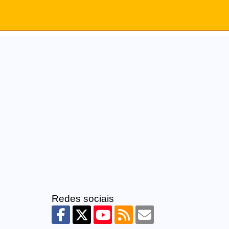
Redes sociais