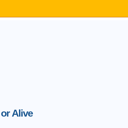
or Alive