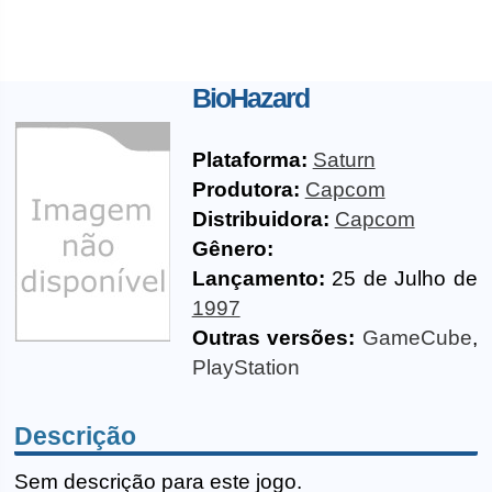
BioHazard
Plataforma:
Saturn
Produtora:
Capcom
Distribuidora:
Capcom
Gênero:
Lançamento:
25 de Julho de
1997
Outras versões:
GameCube
,
PlayStation
Descrição
Sem descrição para este jogo.