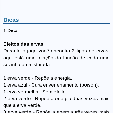
Dicas
1 Dica
Efeitos das ervas
Durante o jogo você encontra 3 tipos de ervas,
aqui está uma relação da função de cada uma
sozinha ou misturada:
1 erva verde - Repõe a energia.
1 erva azul - Cura envenenamento (poison).
1 erva vermelha - Sem efeito.
2 erva verde - Repõe a energia duas vezes mais
que a erva verde.
3 erva verde - Repõe a energia três vezes mais