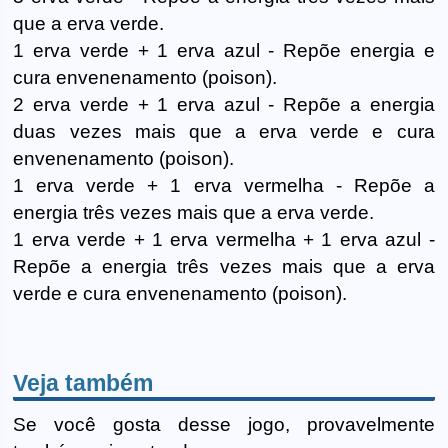
que a erva verde.
1 erva verde + 1 erva azul - Repõe energia e
cura envenenamento (poison).
2 erva verde + 1 erva azul - Repõe a energia
duas vezes mais que a erva verde e cura
envenenamento (poison).
1 erva verde + 1 erva vermelha - Repõe a
energia três vezes mais que a erva verde.
1 erva verde + 1 erva vermelha + 1 erva azul -
Repõe a energia três vezes mais que a erva
verde e cura envenenamento (poison).
Veja também
Se você gosta desse jogo, provavelmente