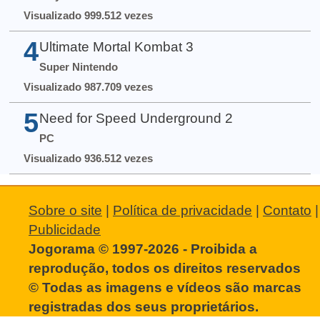
Visualizado 999.512 vezes
4
Ultimate Mortal Kombat 3
Super Nintendo
Visualizado 987.709 vezes
5
Need for Speed Underground 2
PC
Visualizado 936.512 vezes
Sobre o site
|
Política de privacidade
|
Contato
|
Publicidade
Jogorama © 1997-2026 - Proibida a
reprodução, todos os direitos reservados
© Todas as imagens e vídeos são marcas
registradas dos seus proprietários.