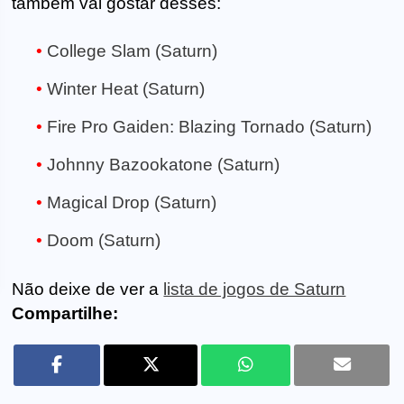
também vai gostar desses:
College Slam (Saturn)
Winter Heat (Saturn)
Fire Pro Gaiden: Blazing Tornado (Saturn)
Johnny Bazookatone (Saturn)
Magical Drop (Saturn)
Doom (Saturn)
Não deixe de ver a
lista de jogos de Saturn
Compartilhe: