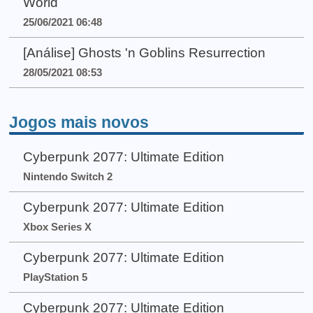
World
25/06/2021 06:48
[Análise] Ghosts 'n Goblins Resurrection
28/05/2021 08:53
Jogos mais novos
Cyberpunk 2077: Ultimate Edition
Nintendo Switch 2
Cyberpunk 2077: Ultimate Edition
Xbox Series X
Cyberpunk 2077: Ultimate Edition
PlayStation 5
Cyberpunk 2077: Ultimate Edition