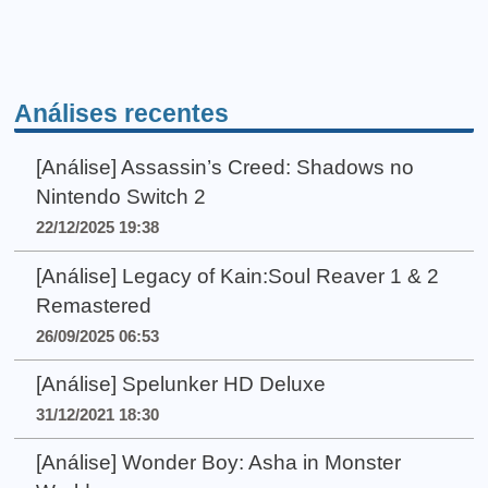
Análises recentes
[Análise] Assassin’s Creed: Shadows no
Nintendo Switch 2
22/12/2025 19:38
[Análise] Legacy of Kain:Soul Reaver 1 & 2
Remastered
26/09/2025 06:53
[Análise] Spelunker HD Deluxe
31/12/2021 18:30
[Análise] Wonder Boy: Asha in Monster