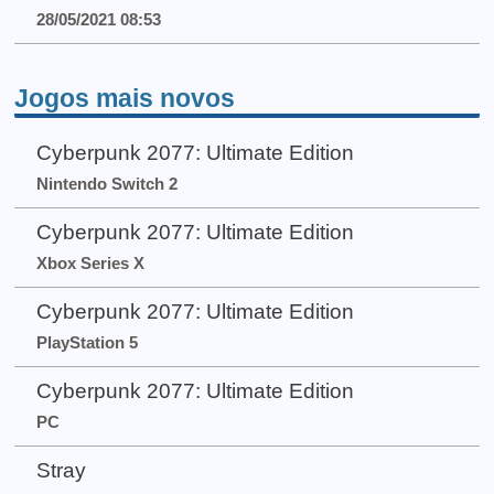
28/05/2021 08:53
Jogos mais novos
Cyberpunk 2077: Ultimate Edition
Nintendo Switch 2
Cyberpunk 2077: Ultimate Edition
Xbox Series X
Cyberpunk 2077: Ultimate Edition
PlayStation 5
Cyberpunk 2077: Ultimate Edition
PC
Stray