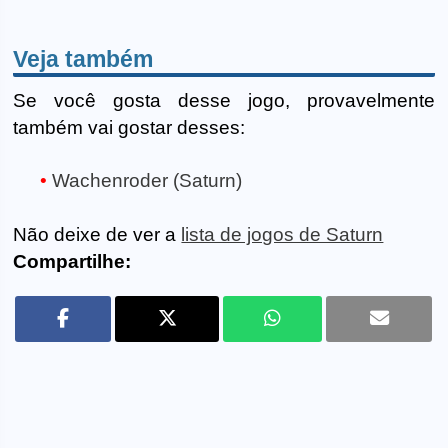
Veja também
Se você gosta desse jogo, provavelmente
também vai gostar desses:
Wachenroder (Saturn)
Não deixe de ver a
lista de jogos de Saturn
Compartilhe: