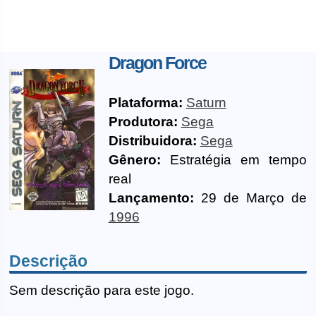
Dragon Force
Plataforma:
Saturn
Produtora:
Sega
Distribuidora:
Sega
Gênero:
Estratégia em tempo
real
Lançamento:
29 de Março de
1996
Descrição
Sem descrição para este jogo.