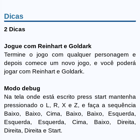
Dicas
2 Dicas
Jogue com Reinhart e Goldark
Termine o jogo com qualquer personagem e
depois comece um novo jogo, e você poderá
jogar com Reinhart e Goldark.
Modo debug
Na tela onde está escrito press start mantenha
pressionado o L, R, X e Z, e faça a sequência
Baixo, Baixo, Cima, Baixo, Baixo, Esquerda,
Esquerda, Esquerda, Cima, Baixo, Direita,
Direita, Direita e Start.