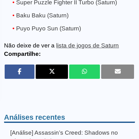
Super Puzzle Fighter II Turbo (Saturn)
Baku Baku (Saturn)
Puyo Puyo Sun (Saturn)
Não deixe de ver a
lista de jogos de Saturn
Compartilhe:
Análises recentes
[Análise] Assassin’s Creed: Shadows no