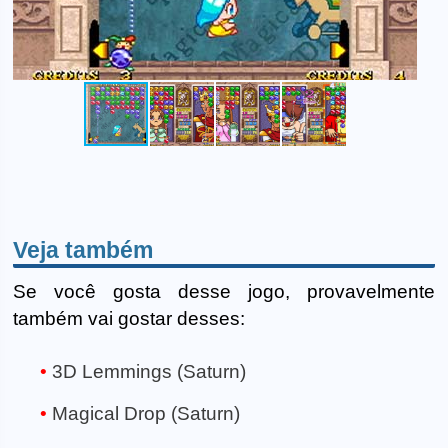
Veja também
Se você gosta desse jogo, provavelmente
também vai gostar desses:
3D Lemmings (Saturn)
Magical Drop (Saturn)