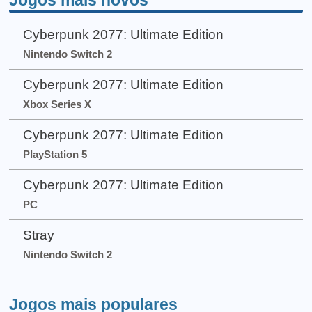
Cyberpunk 2077: Ultimate Edition
Nintendo Switch 2
Cyberpunk 2077: Ultimate Edition
Xbox Series X
Cyberpunk 2077: Ultimate Edition
PlayStation 5
Cyberpunk 2077: Ultimate Edition
PC
Stray
Nintendo Switch 2
Jogos mais populares