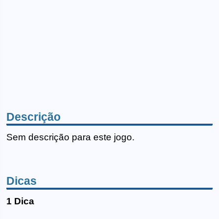
Descrição
Sem descrição para este jogo.
Dicas
1 Dica