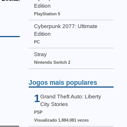
Edition
PlayStation 5
Cyberpunk 2077: Ultimate
Edition
PC
Stray
Nintendo Switch 2
Jogos mais populares
1
Grand Theft Auto: Liberty
City Stories
PSP
Visualizado 1.884.081 vezes