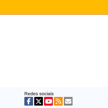
Redes sociais