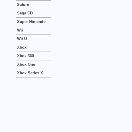
Saturn
Sega CD
Super Nintendo
Wii
Wii U
Xbox
Xbox 360
Xbox One
Xbox Series X