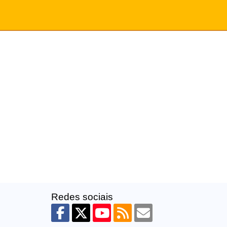
Redes sociais