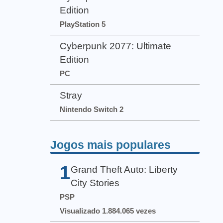
Edition
PlayStation 5
Cyberpunk 2077: Ultimate
Edition
PC
Stray
Nintendo Switch 2
Jogos mais populares
1
Grand Theft Auto: Liberty
City Stories
PSP
Visualizado 1.884.065 vezes