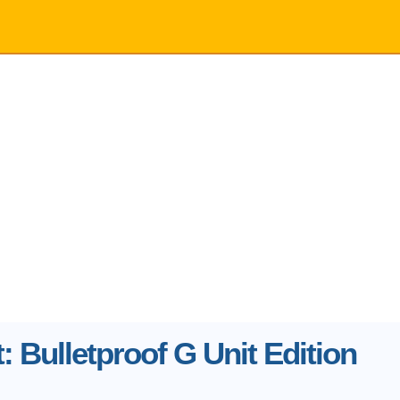
: Bulletproof G Unit Edition