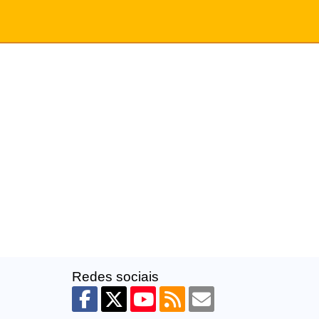
Redes sociais