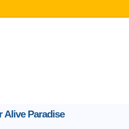
 Alive Paradise