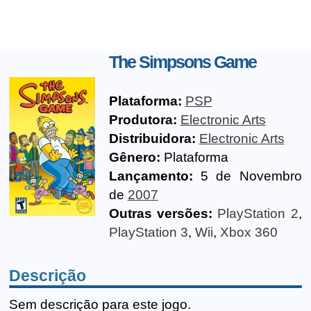
The Simpsons Game
Plataforma:
PSP
Produtora:
Electronic Arts
Distribuidora:
Electronic Arts
Gênero:
Plataforma
Lançamento:
5 de Novembro
de
2007
Outras versões:
PlayStation 2
,
PlayStation 3
,
Wii
,
Xbox 360
Descrição
Sem descrição para este jogo.