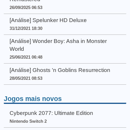
26/09/2025 06:53
[Análise] Spelunker HD Deluxe
31/12/2021 18:30
[Análise] Wonder Boy: Asha in Monster
World
25/06/2021 06:48
[Análise] Ghosts 'n Goblins Resurrection
28/05/2021 08:53
Jogos mais novos
Cyberpunk 2077: Ultimate Edition
Nintendo Switch 2