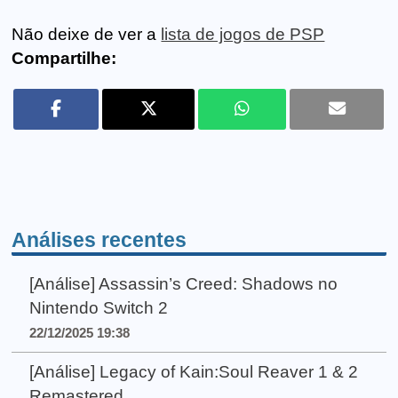
Não deixe de ver a
lista de jogos de PSP
Compartilhe:
Análises recentes
[Análise] Assassin’s Creed: Shadows no
Nintendo Switch 2
22/12/2025 19:38
[Análise] Legacy of Kain:Soul Reaver 1 & 2
Remastered