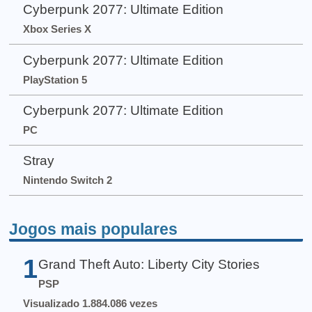
Cyberpunk 2077: Ultimate Edition
Xbox Series X
Cyberpunk 2077: Ultimate Edition
PlayStation 5
Cyberpunk 2077: Ultimate Edition
PC
Stray
Nintendo Switch 2
Jogos mais populares
1
Grand Theft Auto: Liberty City Stories
PSP
Visualizado 1.884.086 vezes