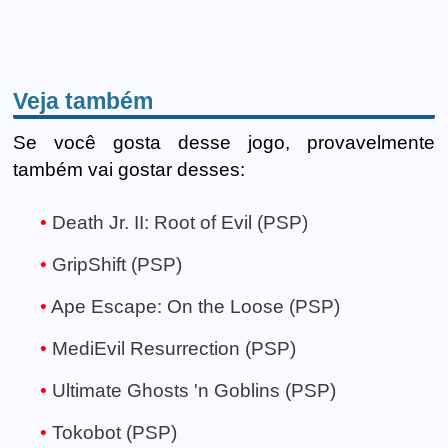
Veja também
Se você gosta desse jogo, provavelmente
também vai gostar desses:
Death Jr. II: Root of Evil (PSP)
GripShift (PSP)
Ape Escape: On the Loose (PSP)
MediEvil Resurrection (PSP)
Ultimate Ghosts 'n Goblins (PSP)
Tokobot (PSP)