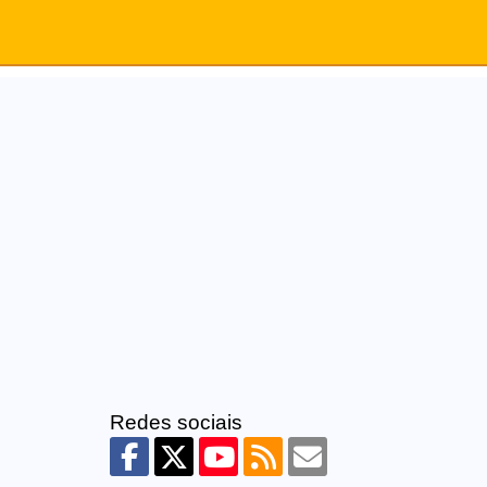
Redes sociais