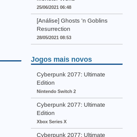
25/06/2021 06:48
[Análise] Ghosts 'n Goblins
Resurrection
28/05/2021 08:53
Jogos mais novos
Cyberpunk 2077: Ultimate
Edition
Nintendo Switch 2
Cyberpunk 2077: Ultimate
Edition
Xbox Series X
Cyberpunk 2077: Ultimate