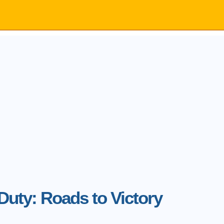
 Duty: Roads to Victory