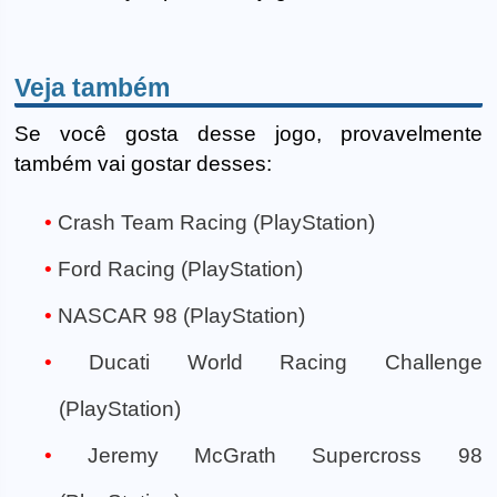
Veja também
Se você gosta desse jogo, provavelmente
também vai gostar desses:
Crash Team Racing (PlayStation)
Ford Racing (PlayStation)
NASCAR 98 (PlayStation)
Ducati World Racing Challenge
(PlayStation)
Jeremy McGrath Supercross 98