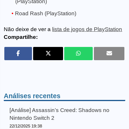
(PlayStation)
Road Rash (PlayStation)
Não deixe de ver a
lista de jogos de PlayStation
Compartilhe:
Análises recentes
[Análise] Assassin’s Creed: Shadows no
Nintendo Switch 2
22/12/2025 19:38