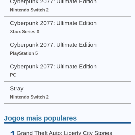
Cyberpunk 2077: Ultimate Edition
Nintendo Switch 2
Cyberpunk 2077: Ultimate Edition
Xbox Series X
Cyberpunk 2077: Ultimate Edition
PlayStation 5
Cyberpunk 2077: Ultimate Edition
PC
Stray
Nintendo Switch 2
Jogos mais populares
1
Grand Theft Auto: Liberty City Stories